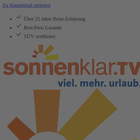
Zu Hauptinhalt springen
Über 25 Jahre Reise-Erfahrung
Best-Preis Garantie
TÜV zertifiziert