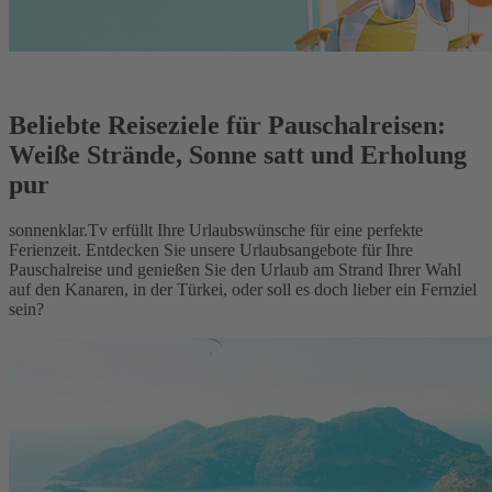
Beliebte Reiseziele für Pauschalreisen:
Weiße Strände, Sonne satt und Erholung
pur
sonnenklar.Tv erfüllt Ihre Urlaubswünsche für eine perfekte
Ferienzeit. Entdecken Sie unsere Urlaubsangebote für Ihre
Pauschalreise und genießen Sie den Urlaub am Strand Ihrer Wahl
auf den Kanaren, in der Türkei, oder soll es doch lieber ein Fernziel
sein?