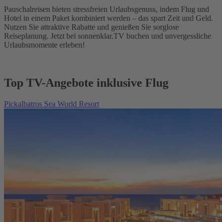
Pauschalreisen bieten stressfreien Urlaubsgenuss, indem Flug und
Hotel in einem Paket kombiniert werden – das spart Zeit und Geld.
Nutzen Sie attraktive Rabatte und genießen Sie sorglose
Reiseplanung. Jetzt bei sonnenklar.TV buchen und unvergessliche
Urlaubsmomente erleben!
Top TV-Angebote inklusive Flug
Pickalbatros Sea World Resort