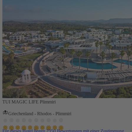
TUI MAGIC LIFE Plimmiri
Griechenland - Rhodos - Plimmiri
Für dieses Hotel liegen 2350 Bewertungen mit einer Zustimmung