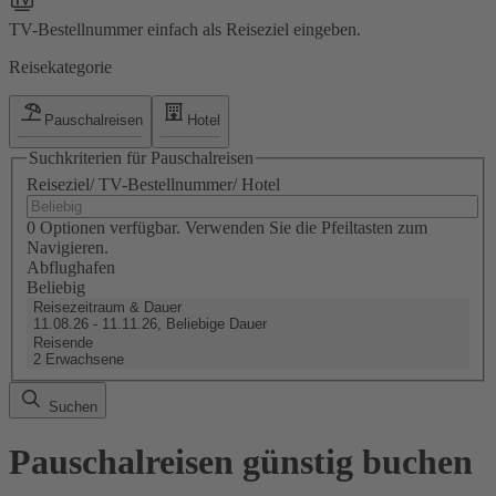
TV-Bestellnummer einfach als Reiseziel eingeben.
Reisekategorie
Pauschalreisen
Hotel
Suchkriterien für Pauschalreisen
Reiseziel/ TV-Bestellnummer/ Hotel
0 Optionen verfügbar. Verwenden Sie die Pfeiltasten zum
Navigieren.
Abflughafen
Beliebig
Reisezeitraum & Dauer
11.08.26 - 11.11.26, Beliebige Dauer
Reisende
2 Erwachsene
Suchen
Pauschalreisen günstig buchen