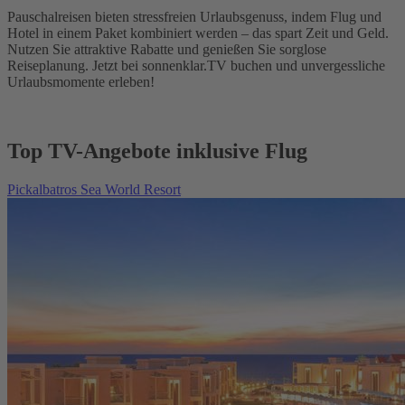
Pauschalreisen bieten stressfreien Urlaubsgenuss, indem Flug und
Hotel in einem Paket kombiniert werden – das spart Zeit und Geld.
Nutzen Sie attraktive Rabatte und genießen Sie sorglose
Reiseplanung. Jetzt bei sonnenklar.TV buchen und unvergessliche
Urlaubsmomente erleben!
Top TV-Angebote inklusive Flug
Pickalbatros Sea World Resort