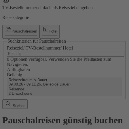
TV-Bestellnummer einfach als Reiseziel eingeben.
Reisekategorie
Pauschalreisen
Hotel
Suchkriterien für Pauschalreisen
Reiseziel/ TV-Bestellnummer/ Hotel
0 Optionen verfügbar. Verwenden Sie die Pfeiltasten zum
Navigieren.
Abflughafen
Beliebig
Reisezeitraum & Dauer
09.08.26 - 09.11.26, Beliebige Dauer
Reisende
2 Erwachsene
Suchen
Pauschalreisen günstig buchen