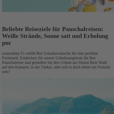
Beliebte Reiseziele für Pauschalreisen:
Weiße Strände, Sonne satt und Erholung
pur
sonnenklar.Tv erfüllt Ihre Urlaubswünsche für eine perfekte
Ferienzeit. Entdecken Sie unsere Urlaubsangebote für Ihre
Pauschalreise und genießen Sie den Urlaub am Strand Ihrer Wahl
auf den Kanaren, in der Türkei, oder soll es doch lieber ein Fernziel
sein?