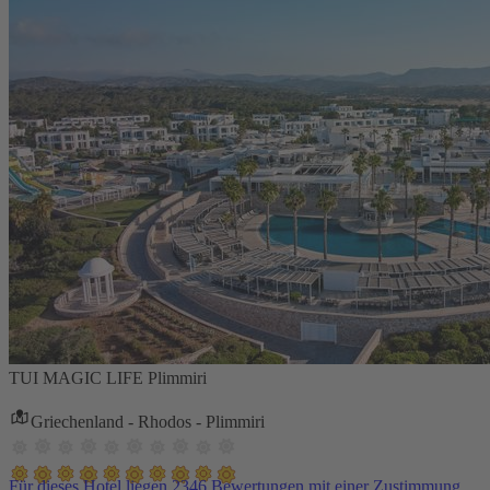
TUI MAGIC LIFE Plimmiri
Griechenland - Rhodos - Plimmiri
Für dieses Hotel liegen 2346 Bewertungen mit einer Zustimmung