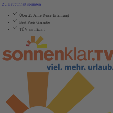
Zu Hauptinhalt springen
Über 25 Jahre Reise-Erfahrung
Best-Preis Garantie
TÜV zertifiziert