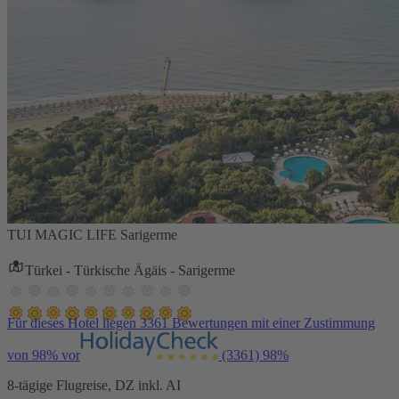
TUI MAGIC LIFE Sarigerme
Türkei - Türkische Ägäis - Sarigerme
Für dieses Hotel liegen 3361 Bewertungen mit einer Zustimmung
von 98% vor
(3361)
98%
8-tägige Flugreise, DZ inkl. AI