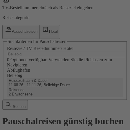
TV-Bestellnummer einfach als Reiseziel eingeben.
Reisekategorie
Pauschalreisen
Hotel
Suchkriterien für Pauschalreisen
Reiseziel/ TV-Bestellnummer/ Hotel
0 Optionen verfügbar. Verwenden Sie die Pfeiltasten zum
Navigieren.
Abflughafen
Beliebig
Reisezeitraum & Dauer
11.08.26 - 11.11.26, Beliebige Dauer
Reisende
2 Erwachsene
Suchen
Pauschalreisen günstig buchen