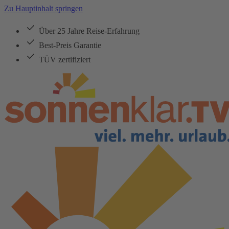
Zu Hauptinhalt springen
Über 25 Jahre Reise-Erfahrung
Best-Preis Garantie
TÜV zertifiziert