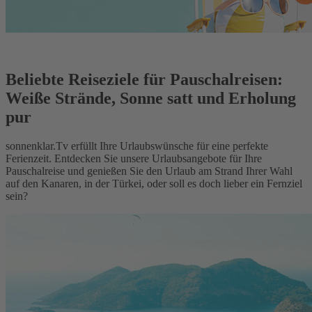
Beliebte Reiseziele für Pauschalreisen:
Weiße Strände, Sonne satt und Erholung
pur
sonnenklar.Tv erfüllt Ihre Urlaubswünsche für eine perfekte
Ferienzeit. Entdecken Sie unsere Urlaubsangebote für Ihre
Pauschalreise und genießen Sie den Urlaub am Strand Ihrer Wahl
auf den Kanaren, in der Türkei, oder soll es doch lieber ein Fernziel
sein?