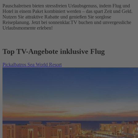
Pauschalreisen bieten stressfreien Urlaubsgenuss, indem Flug und
Hotel in einem Paket kombiniert werden – das spart Zeit und Geld.
Nutzen Sie attraktive Rabatte und genießen Sie sorglose
Reiseplanung. Jetzt bei sonnenklar.TV buchen und unvergessliche
Urlaubsmomente erleben!
Top TV-Angebote inklusive Flug
Pickalbatros Sea World Resort