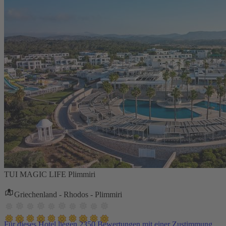
TUI MAGIC LIFE Plimmiri
Griechenland - Rhodos - Plimmiri
Für dieses Hotel liegen 2350 Bewertungen mit einer Zustimmung