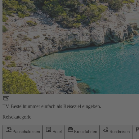
TV-Bestellnummer einfach als Reiseziel eingeben.
Reisekategorie
Pauschalreisen
Hotel
Kreuzfahrten
Rundreisen