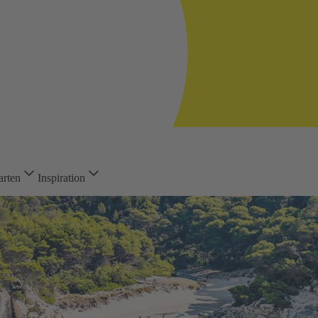
arten
Inspiration