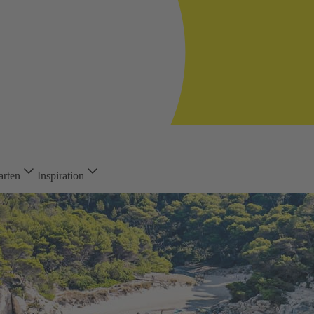
arten
Inspiration