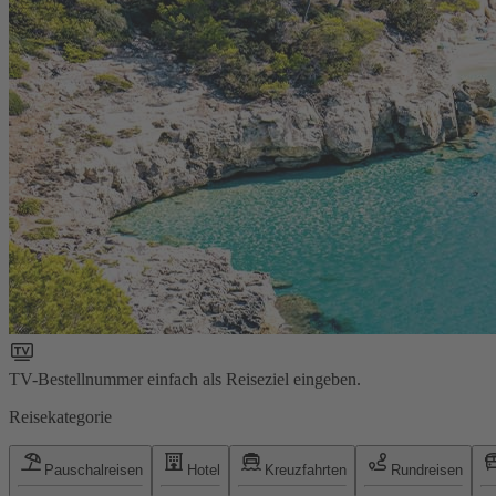
TV-Bestellnummer einfach als Reiseziel eingeben.
Reisekategorie
Pauschalreisen
Hotel
Kreuzfahrten
Rundreisen