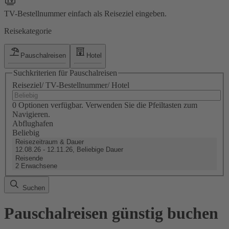
TV-Bestellnummer einfach als Reiseziel eingeben.
Reisekategorie
Pauschalreisen
Hotel
Suchkriterien für Pauschalreisen
Reiseziel/ TV-Bestellnummer/ Hotel
0 Optionen verfügbar. Verwenden Sie die Pfeiltasten zum
Navigieren.
Abflughafen
Beliebig
Reisezeitraum & Dauer
12.08.26 - 12.11.26, Beliebige Dauer
Reisende
2 Erwachsene
Suchen
Pauschalreisen günstig buchen