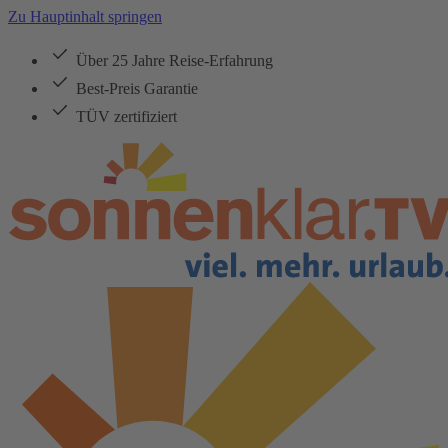
Zu Hauptinhalt springen
Über 25 Jahre Reise-Erfahrung
Best-Preis Garantie
TÜV zertifiziert