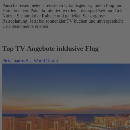
Pauschalreisen bieten stressfreien Urlaubsgenuss, indem Flug und
Hotel in einem Paket kombiniert werden – das spart Zeit und Geld.
Nutzen Sie attraktive Rabatte und genießen Sie sorglose
Reiseplanung. Jetzt bei sonnenklar.TV buchen und unvergessliche
Urlaubsmomente erleben!
Top TV-Angebote inklusive Flug
Pickalbatros Sea World Resort