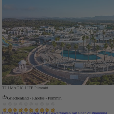
TUI MAGIC LIFE Plimmiri
Griechenland - Rhodos - Plimmiri
Für dieses Hotel liegen 2350 Bewertungen mit einer Zustimmung