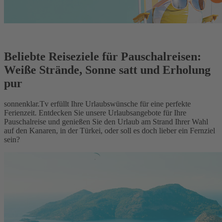
Beliebte Reiseziele für Pauschalreisen:
Weiße Strände, Sonne satt und Erholung
pur
sonnenklar.Tv erfüllt Ihre Urlaubswünsche für eine perfekte
Ferienzeit. Entdecken Sie unsere Urlaubsangebote für Ihre
Pauschalreise und genießen Sie den Urlaub am Strand Ihrer Wahl
auf den Kanaren, in der Türkei, oder soll es doch lieber ein Fernziel
sein?