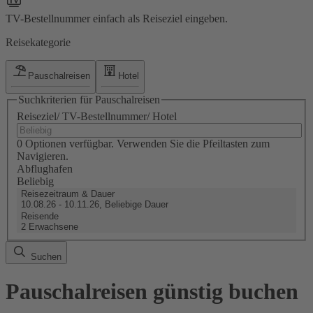
TV-Bestellnummer einfach als Reiseziel eingeben.
Reisekategorie
Pauschalreisen
Hotel
Suchkriterien für Pauschalreisen
Reiseziel/ TV-Bestellnummer/ Hotel
0 Optionen verfügbar. Verwenden Sie die Pfeiltasten zum
Navigieren.
Abflughafen
Beliebig
Reisezeitraum & Dauer
10.08.26 - 10.11.26, Beliebige Dauer
Reisende
2 Erwachsene
Suchen
Pauschalreisen günstig buchen