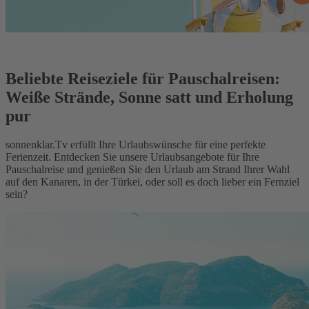
Beliebte Reiseziele für Pauschalreisen:
Weiße Strände, Sonne satt und Erholung
pur
sonnenklar.Tv erfüllt Ihre Urlaubswünsche für eine perfekte
Ferienzeit. Entdecken Sie unsere Urlaubsangebote für Ihre
Pauschalreise und genießen Sie den Urlaub am Strand Ihrer Wahl
auf den Kanaren, in der Türkei, oder soll es doch lieber ein Fernziel
sein?