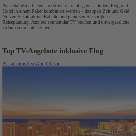
Pauschalreisen bieten stressfreien Urlaubsgenuss, indem Flug und
Hotel in einem Paket kombiniert werden – das spart Zeit und Geld.
Nutzen Sie attraktive Rabatte und genießen Sie sorglose
Reiseplanung. Jetzt bei sonnenklar.TV buchen und unvergessliche
Urlaubsmomente erleben!
Top TV-Angebote inklusive Flug
Pickalbatros Sea World Resort