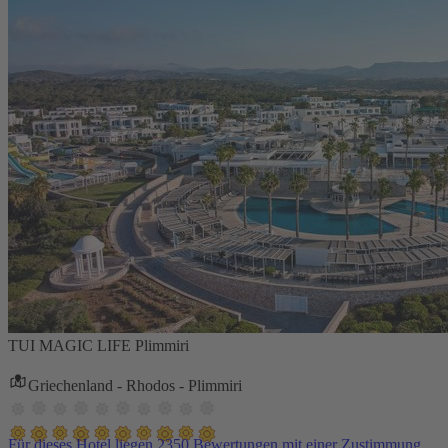
TUI MAGIC LIFE Plimmiri
Griechenland - Rhodos - Plimmiri
Für dieses Hotel liegen 2350 Bewertungen mit einer Zustimmung