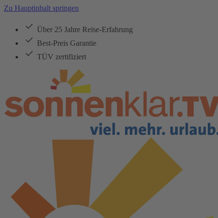
Zu Hauptinhalt springen
Über 25 Jahre Reise-Erfahrung
Best-Preis Garantie
TÜV zertifiziert