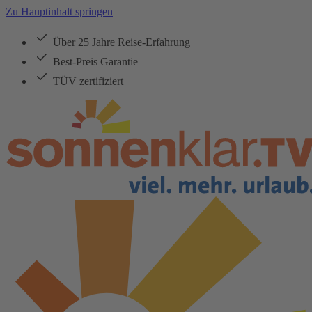
Zu Hauptinhalt springen
Über 25 Jahre Reise-Erfahrung
Best-Preis Garantie
TÜV zertifiziert