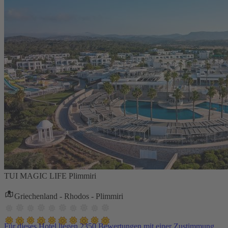
TUI MAGIC LIFE Plimmiri
Griechenland - Rhodos - Plimmiri
Für dieses Hotel liegen 2350 Bewertungen mit einer Zustimmung