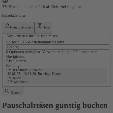
TV-Bestellnummer einfach als Reiseziel eingeben.
Reisekategorie
Pauschalreisen
Hotel
Suchkriterien für Pauschalreisen
Reiseziel/ TV-Bestellnummer/ Hotel
0 Optionen verfügbar. Verwenden Sie die Pfeiltasten zum
Navigieren.
Abflughafen
Beliebig
Reisezeitraum & Dauer
10.08.26 - 10.11.26, Beliebige Dauer
Reisende
2 Erwachsene
Suchen
Pauschalreisen günstig buchen