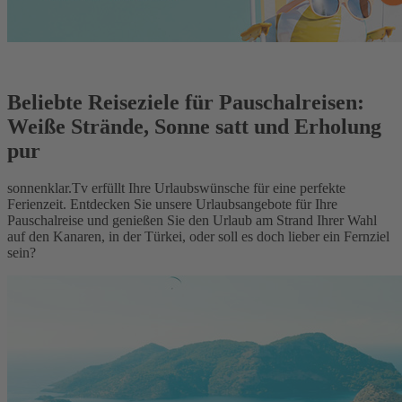
Beliebte Reiseziele für Pauschalreisen:
Weiße Strände, Sonne satt und Erholung
pur
sonnenklar.Tv erfüllt Ihre Urlaubswünsche für eine perfekte
Ferienzeit. Entdecken Sie unsere Urlaubsangebote für Ihre
Pauschalreise und genießen Sie den Urlaub am Strand Ihrer Wahl
auf den Kanaren, in der Türkei, oder soll es doch lieber ein Fernziel
sein?