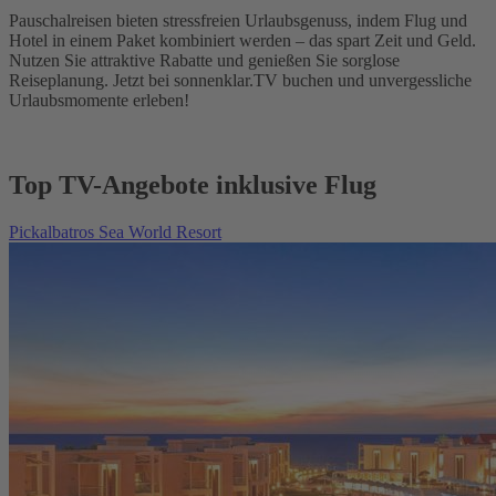
Pauschalreisen bieten stressfreien Urlaubsgenuss, indem Flug und
Hotel in einem Paket kombiniert werden – das spart Zeit und Geld.
Nutzen Sie attraktive Rabatte und genießen Sie sorglose
Reiseplanung. Jetzt bei sonnenklar.TV buchen und unvergessliche
Urlaubsmomente erleben!
Top TV-Angebote inklusive Flug
Pickalbatros Sea World Resort