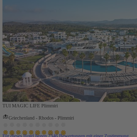
TUI MAGIC LIFE Plimmiri
Griechenland - Rhodos - Plimmiri
Für dieses Hotel liegen 2346 Bewertungen mit einer Zustimmung