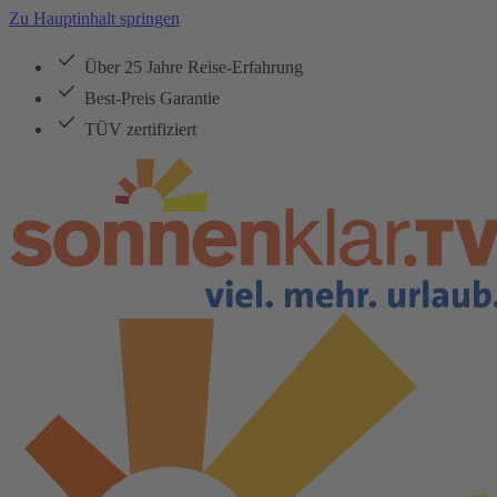
Zu Hauptinhalt springen
Über 25 Jahre Reise-Erfahrung
Best-Preis Garantie
TÜV zertifiziert