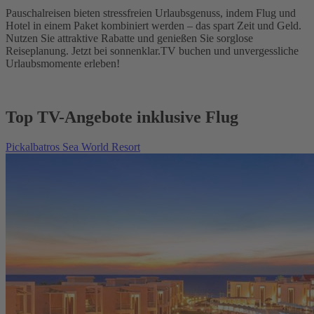
Pauschalreisen bieten stressfreien Urlaubsgenuss, indem Flug und
Hotel in einem Paket kombiniert werden – das spart Zeit und Geld.
Nutzen Sie attraktive Rabatte und genießen Sie sorglose
Reiseplanung. Jetzt bei sonnenklar.TV buchen und unvergessliche
Urlaubsmomente erleben!
Top TV-Angebote inklusive Flug
Pickalbatros Sea World Resort