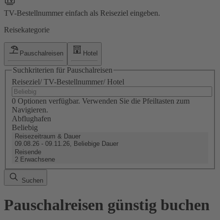
TV-Bestellnummer einfach als Reiseziel eingeben.
Reisekategorie
Pauschalreisen
Hotel
Suchkriterien für Pauschalreisen
Reiseziel/ TV-Bestellnummer/ Hotel
0 Optionen verfügbar. Verwenden Sie die Pfeiltasten zum
Navigieren.
Abflughafen
Beliebig
Reisezeitraum & Dauer
09.08.26 - 09.11.26, Beliebige Dauer
Reisende
2 Erwachsene
Suchen
Pauschalreisen günstig buchen