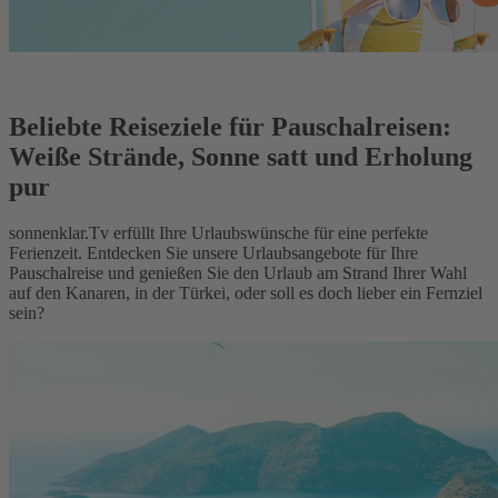
Beliebte Reiseziele für Pauschalreisen:
Weiße Strände, Sonne satt und Erholung
pur
sonnenklar.Tv erfüllt Ihre Urlaubswünsche für eine perfekte
Ferienzeit. Entdecken Sie unsere Urlaubsangebote für Ihre
Pauschalreise und genießen Sie den Urlaub am Strand Ihrer Wahl
auf den Kanaren, in der Türkei, oder soll es doch lieber ein Fernziel
sein?