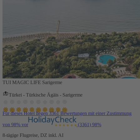
TUI MAGIC LIFE Sarigerme
Türkei - Türkische Ägäis - Sarigerme
Für dieses Hotel liegen 3361 Bewertungen mit einer Zustimmung
von 98% vor
(3361)
98%
8-tägige Flugreise, DZ inkl. AI