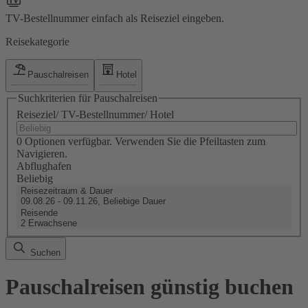
TV-Bestellnummer einfach als Reiseziel eingeben.
Reisekategorie
Pauschalreisen
Hotel
Suchkriterien für Pauschalreisen
Reiseziel/ TV-Bestellnummer/ Hotel
0 Optionen verfügbar. Verwenden Sie die Pfeiltasten zum
Navigieren.
Abflughafen
Beliebig
Reisezeitraum & Dauer
09.08.26 - 09.11.26, Beliebige Dauer
Reisende
2 Erwachsene
Suchen
Pauschalreisen günstig buchen