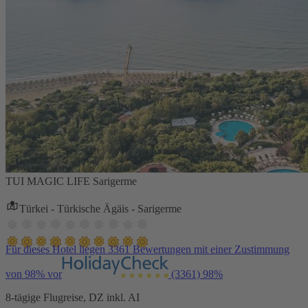
TUI MAGIC LIFE Sarigerme
Türkei - Türkische Ägäis - Sarigerme
Für dieses Hotel liegen 3361 Bewertungen mit einer Zustimmung
von 98% vor
(3361)
98%
8-tägige Flugreise, DZ inkl. AI