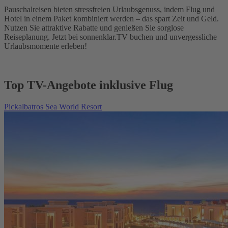
Pauschalreisen bieten stressfreien Urlaubsgenuss, indem Flug und
Hotel in einem Paket kombiniert werden – das spart Zeit und Geld.
Nutzen Sie attraktive Rabatte und genießen Sie sorglose
Reiseplanung. Jetzt bei sonnenklar.TV buchen und unvergessliche
Urlaubsmomente erleben!
Top TV-Angebote inklusive Flug
Pickalbatros Sea World Resort