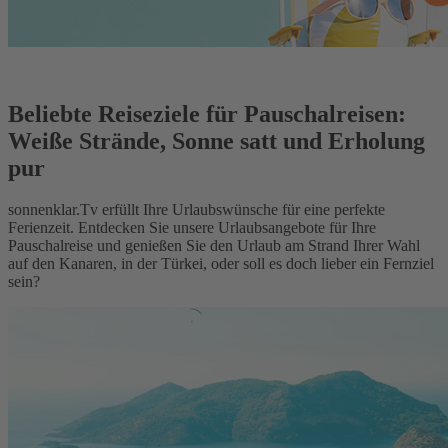
Beliebte Reiseziele für Pauschalreisen:
Weiße Strände, Sonne satt und Erholung
pur
sonnenklar.Tv erfüllt Ihre Urlaubswünsche für eine perfekte
Ferienzeit. Entdecken Sie unsere Urlaubsangebote für Ihre
Pauschalreise und genießen Sie den Urlaub am Strand Ihrer Wahl
auf den Kanaren, in der Türkei, oder soll es doch lieber ein Fernziel
sein?