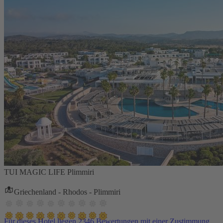
TUI MAGIC LIFE Plimmiri
Griechenland - Rhodos - Plimmiri
Für dieses Hotel liegen 2346 Bewertungen mit einer Zustimmung