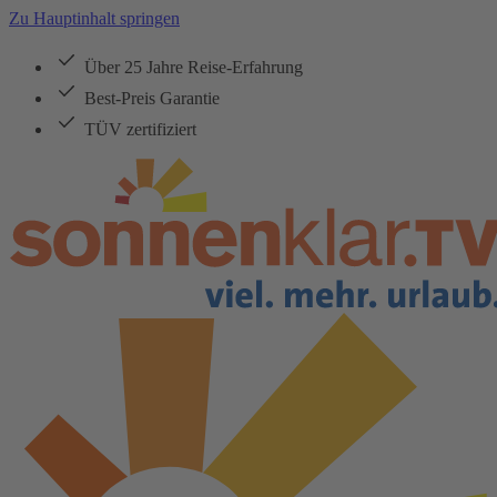
Zu Hauptinhalt springen
Über 25 Jahre Reise-Erfahrung
Best-Preis Garantie
TÜV zertifiziert