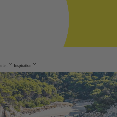
arten
Inspiration