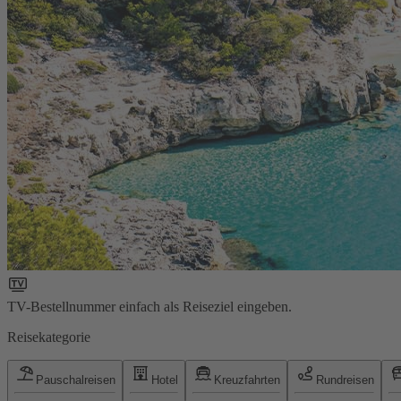
TV-Bestellnummer einfach als Reiseziel eingeben.
Reisekategorie
Pauschalreisen
Hotel
Kreuzfahrten
Rundreisen