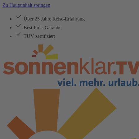
Zu Hauptinhalt springen
Über 25 Jahre Reise-Erfahrung
Best-Preis Garantie
TÜV zertifiziert