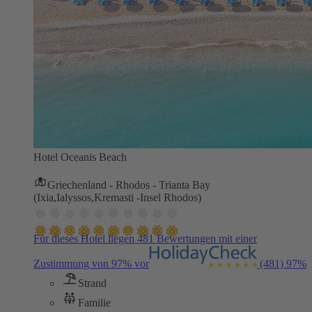
Hotel Oceanis Beach
Griechenland - Rhodos - Trianta Bay
(Ixia,Ialyssos,Kremasti -Insel Rhodos)
Für dieses Hotel liegen 481 Bewertungen mit einer
Zustimmung von 97% vor
(481)
97%
Strand
Familie