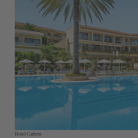
Hotel Cathrin