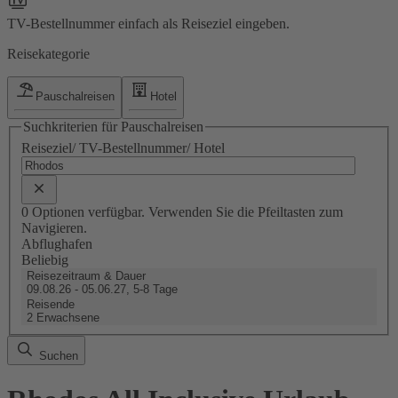
TV-Bestellnummer einfach als Reiseziel eingeben.
Reisekategorie
Pauschalreisen
Hotel
Suchkriterien für Pauschalreisen
Reiseziel/ TV-Bestellnummer/ Hotel
0 Optionen verfügbar. Verwenden Sie die Pfeiltasten zum
Navigieren.
Abflughafen
Beliebig
Reisezeitraum & Dauer
09.08.26 - 05.06.27, 5-8 Tage
Reisende
2 Erwachsene
Suchen