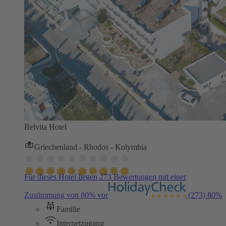
Belvita Hotel
Griechenland - Rhodos - Kolymbia
Für dieses Hotel liegen 273 Bewertungen mit einer
Zustimmung von 80% vor
(273)
80%
Familie
Internetzugang