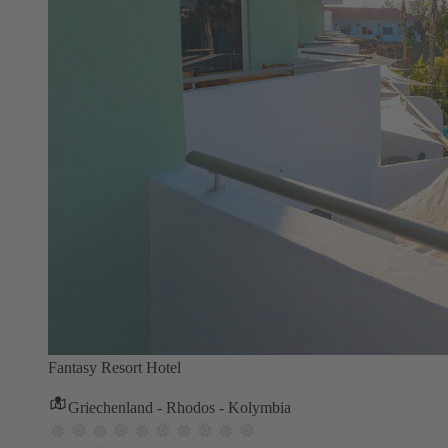
Fantasy Resort Hotel
Griechenland - Rhodos - Kolymbia