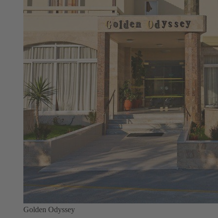
Golden Odyssey