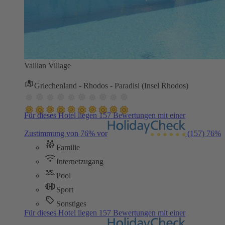
Vallian Village
Griechenland - Rhodos - Paradisi (Insel Rhodos)
Für dieses Hotel liegen 157 Bewertungen mit einer
Zustimmung von 76% vor
(157)
76%
Familie
Internetzugang
Pool
Sport
Sonstiges
Für dieses Hotel liegen 157 Bewertungen mit einer