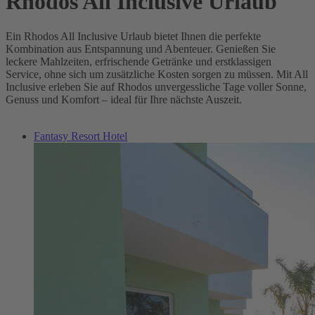
Rhodos All Inclusive Urlaub
Ein Rhodos All Inclusive Urlaub bietet Ihnen die perfekte
Kombination aus Entspannung und Abenteuer. Genießen Sie
leckere Mahlzeiten, erfrischende Getränke und erstklassigen
Service, ohne sich um zusätzliche Kosten sorgen zu müssen. Mit All
Inclusive erleben Sie auf Rhodos unvergessliche Tage voller Sonne,
Genuss und Komfort – ideal für Ihre nächste Auszeit.
Fantasy Resort Hotel