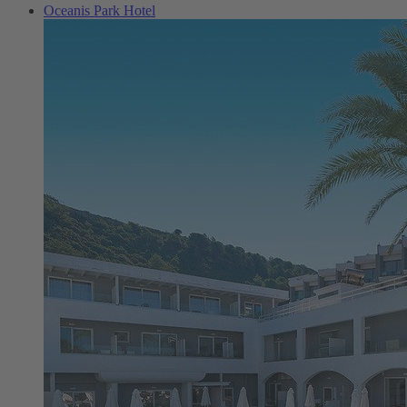
Oceanis Park Hotel