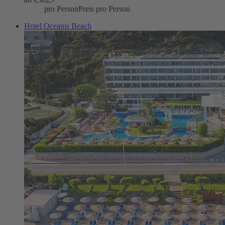
pro Person
Preis pro Person
Hotel Oceanis Beach