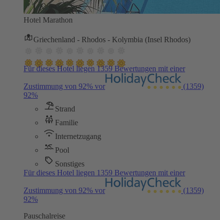
Hotel Marathon
Griechenland - Rhodos - Kolymbia (Insel Rhodos)
Für dieses Hotel liegen 1359 Bewertungen mit einer
Zustimmung von 92% vor
(1359)
92%
Strand
Familie
Internetzugang
Pool
Sonstiges
Für dieses Hotel liegen 1359 Bewertungen mit einer
Zustimmung von 92% vor
(1359)
92%
Pauschalreise