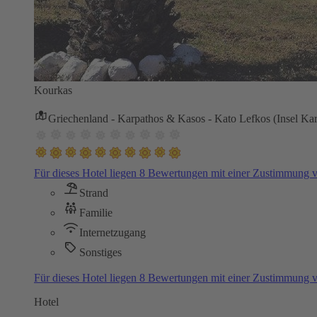
Kourkas
Griechenland - Karpathos & Kasos - Kato Lefkos (Insel Ka
Für dieses Hotel liegen 8 Bewertungen mit einer Zustimmung
Strand
Familie
Internetzugang
Sonstiges
Für dieses Hotel liegen 8 Bewertungen mit einer Zustimmung
Hotel