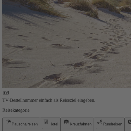
TV-Bestellnummer einfach als Reiseziel eingeben.
Reisekategorie
Pauschalreisen
Hotel
Kreuzfahrten
Rundreisen