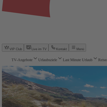
VIP Club
Live im TV
Kontakt
Menü
TV-Angebote
Urlaubsziele
Last Minute Urlaub
Reise