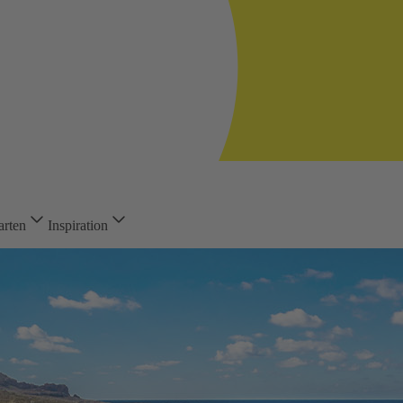
arten
Inspiration