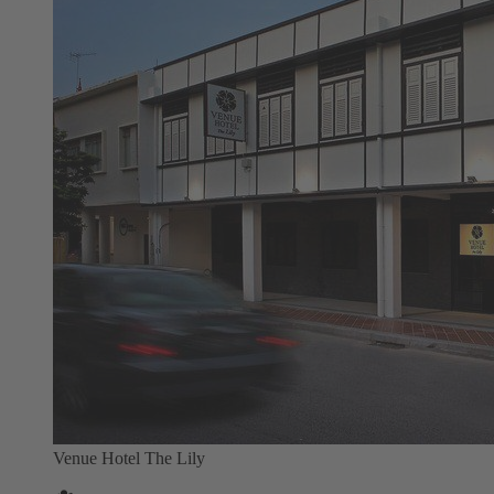
Venue Hotel The Lily