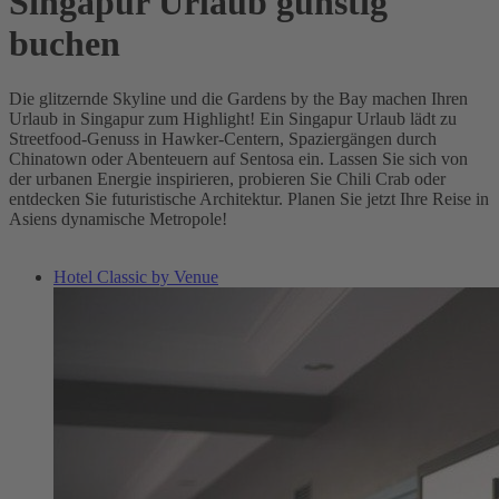
Singapur Urlaub günstig
buchen
Die glitzernde Skyline und die Gardens by the Bay machen Ihren
Urlaub in Singapur zum Highlight! Ein Singapur Urlaub lädt zu
Streetfood-Genuss in Hawker-Centern, Spaziergängen durch
Chinatown oder Abenteuern auf Sentosa ein. Lassen Sie sich von
der urbanen Energie inspirieren, probieren Sie Chili Crab oder
entdecken Sie futuristische Architektur. Planen Sie jetzt Ihre Reise in
Asiens dynamische Metropole!
Hotel Classic by Venue