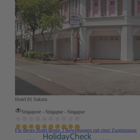
Hotel 81 Sakura
Singapore - Singapur - Singapur
Für dieses Hotel liegen 3 Bewertungen mit einer Zustimmung