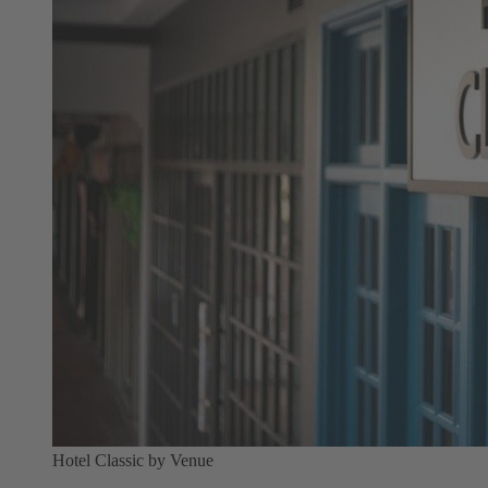
Hotel Classic by Venue