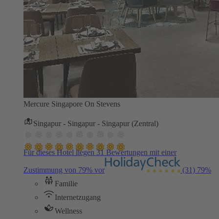
Mercure Singapore On Stevens
Singapur - Singapur - Singapur (Zentral)
Für dieses Hotel liegen 31 Bewertungen mit einer
Zustimmung von 79% vor
(31)
79%
Familie
Internetzugang
Wellness