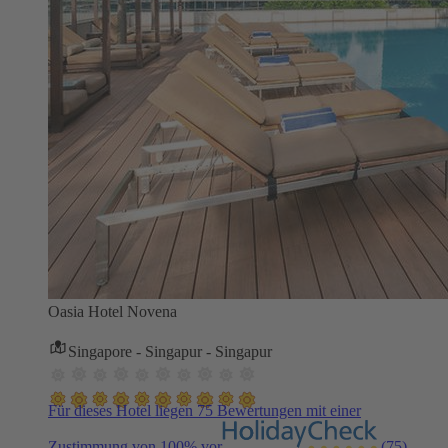
Oasia Hotel Novena
Singapore - Singapur - Singapur
Für dieses Hotel liegen 75 Bewertungen mit einer
Zustimmung von 100% vor
(75)