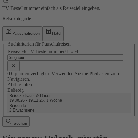
TV-Bestellnummer einfach als Reiseziel eingeben.
Reisekategorie
Pauschalreisen
Hotel
Suchkriterien für Pauschalreisen
Reiseziel/ TV-Bestellnummer/ Hotel
0 Optionen verfügbar. Verwenden Sie die Pfeiltasten zum
Navigieren.
Abflughafen
Beliebig
Reisezeitraum & Dauer
19.08.26 - 19.11.26, 1 Woche
Reisende
2 Erwachsene
Suchen