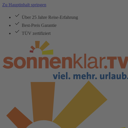
Zu Hauptinhalt springen
Über 25 Jahre Reise-Erfahrung
Best-Preis Garantie
TÜV zertifiziert