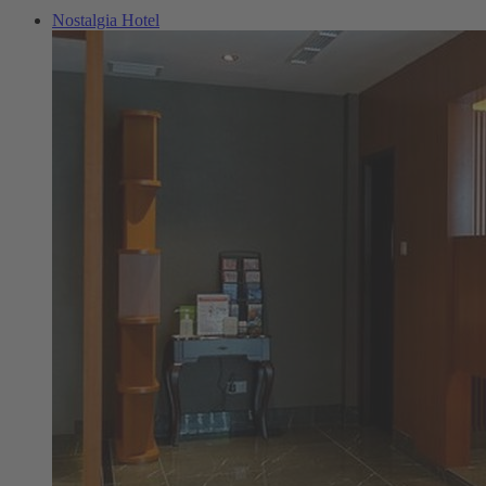
Nostalgia Hotel