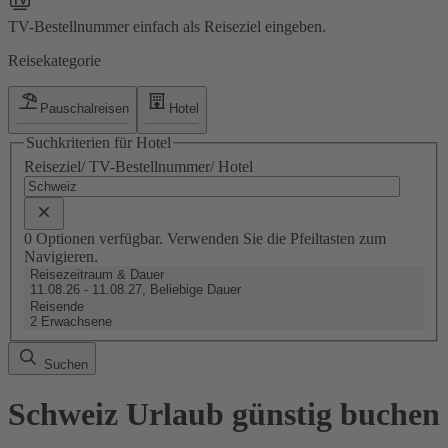
TV-Bestellnummer einfach als Reiseziel eingeben.
Reisekategorie
Pauschalreisen
Hotel
Suchkriterien für Hotel
Reiseziel/ TV-Bestellnummer/ Hotel
0 Optionen verfügbar. Verwenden Sie die Pfeiltasten zum
Navigieren.
Reisezeitraum & Dauer
11.08.26 - 11.08.27, Beliebige Dauer
Reisende
2 Erwachsene
Suchen
Schweiz Urlaub günstig buchen