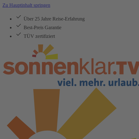
Zu Hauptinhalt springen
Über 25 Jahre Reise-Erfahrung
Best-Preis Garantie
TÜV zertifiziert