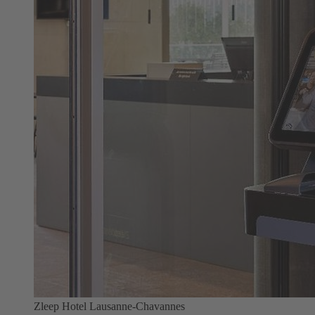
Zleep Hotel Lausanne-Chavannes