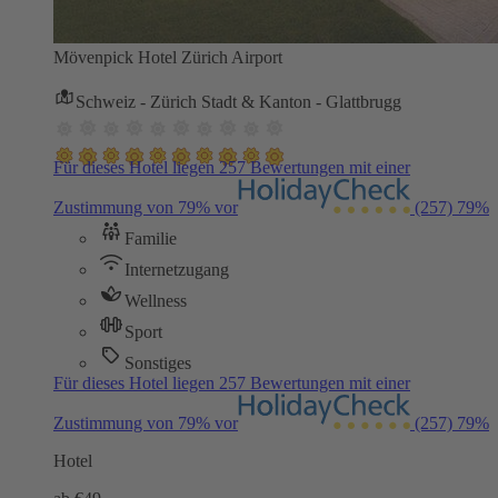
Mövenpick Hotel Zürich Airport
Schweiz - Zürich Stadt & Kanton - Glattbrugg
Für dieses Hotel liegen 257 Bewertungen mit einer
Zustimmung von 79% vor
(257)
79%
Familie
Internetzugang
Wellness
Sport
Sonstiges
Für dieses Hotel liegen 257 Bewertungen mit einer
Zustimmung von 79% vor
(257)
79%
Hotel