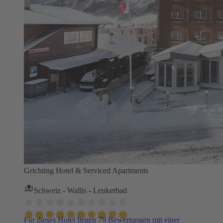
Grichting Hotel & Serviced Apartments
Schweiz - Wallis - Leukerbad
Für dieses Hotel liegen 79 Bewertungen mit einer