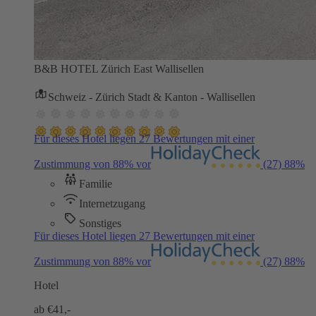
B&B HOTEL Zürich East Wallisellen
Schweiz - Zürich Stadt & Kanton - Wallisellen
Für dieses Hotel liegen 27 Bewertungen mit einer
Zustimmung von 88% vor
(27)
88%
Familie
Internetzugang
Sonstiges
Für dieses Hotel liegen 27 Bewertungen mit einer
Zustimmung von 88% vor
(27)
88%
Hotel
ab €
41,-