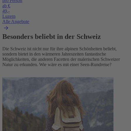
pro Person
ab €
49,-
Luzern
Alle Angebote
Besonders beliebt in der Schweiz
Die Schweiz ist nicht nur für ihre alpinen Schönheiten beliebt,
sondern bietet in den wärmeren Jahreszeiten fantastische
Möglichkeiten, die anderen Facetten der malerischen Schweizer
Natur zu erkunden. Wie wäre es mit einer Seen-Rundreise?