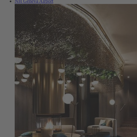
NH Geneva Airport