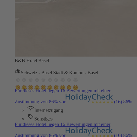
B&B Hotel Basel
Schweiz - Basel Stadt & Kanton - Basel
Für dieses Hotel liegen 16 Bewertungen mit einer
Zustimmung von 86% vor
(16)
86%
Internetzugang
Sonstiges
Für dieses Hotel liegen 16 Bewertungen mit einer
Zustimmung von 86% vor
(16)
86%