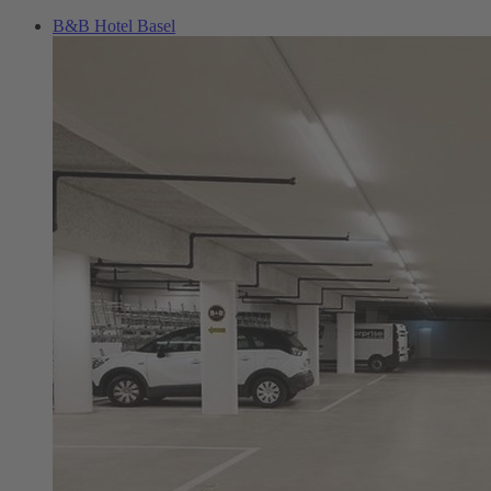
B&B Hotel Basel