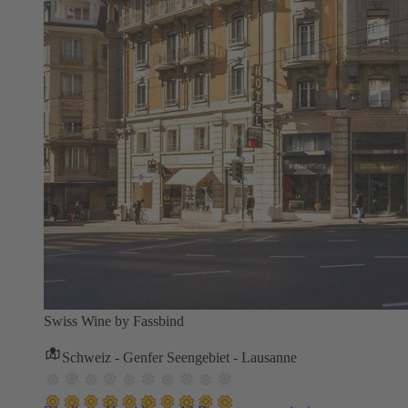
Swiss Wine by Fassbind
Schweiz - Genfer Seengebiet - Lausanne