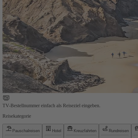
TV-Bestellnummer einfach als Reiseziel eingeben.
Reisekategorie
Pauschalreisen
Hotel
Kreuzfahrten
Rundreisen