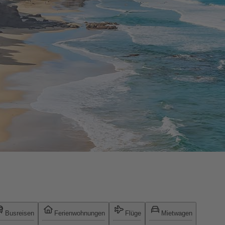
Busreisen
Ferienwohnungen
Flüge
Mietwagen