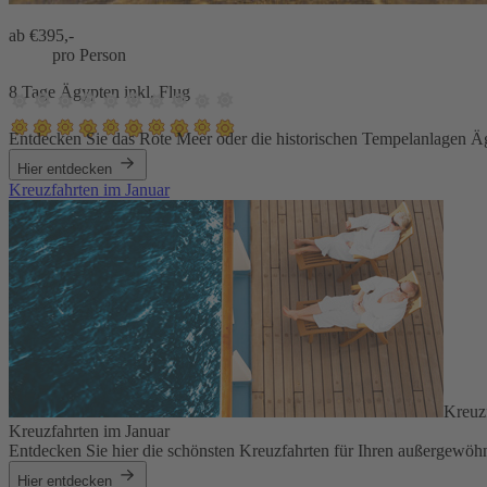
ab €
395,-
pro Person
8 Tage Ägypten inkl. Flug
Entdecken Sie das Rote Meer oder die historischen Tempelanlagen Ä
Hier entdecken
Kreuzfahrten im Januar
Kreuz
Kreuzfahrten im Januar
Entdecken Sie hier die schönsten Kreuzfahrten für Ihren außergewöh
Hier entdecken