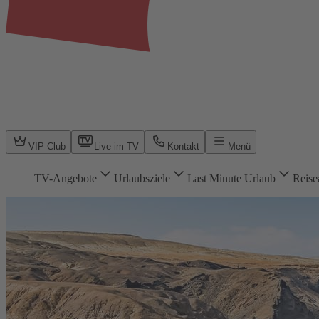
VIP Club
Live im TV
Kontakt
Menü
TV-Angebote
Urlaubsziele
Last Minute Urlaub
Reise