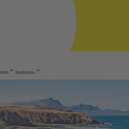
arten
Inspiration