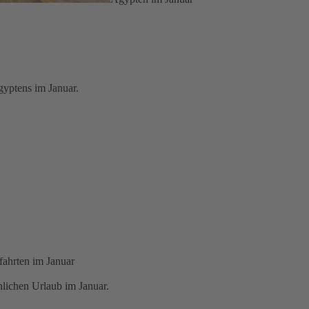
gyptens im Januar.
fahrten im Januar
nlichen Urlaub im Januar.