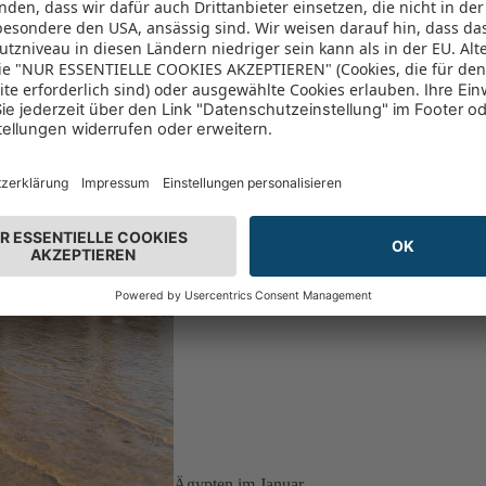
Ägypten im Januar