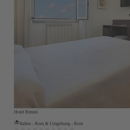
Hotel Rimini
Italien - Rom & Umgebung - Rom