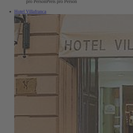
pro Person
Preis pro Person
Hotel Villafranca