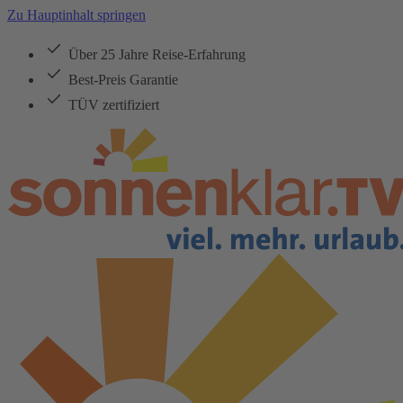
Zu Hauptinhalt springen
Über 25 Jahre Reise-Erfahrung
Best-Preis Garantie
TÜV zertifiziert