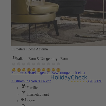
Eurostars Roma Aeterna
Italien - Rom & Umgebung - Rom
Für dieses Hotel liegen 70 Bewertungen mit einer
Zustimmung von 80% vor
(70)
80%
Familie
Internetzugang
Sport