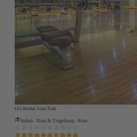
Occidental Aran Park
Italien - Rom & Umgebung - Rom