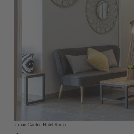
Urban Garden Hotel Roma