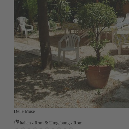
Delle Muse
Italien - Rom & Umgebung - Rom