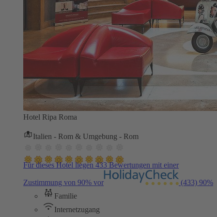
Hotel Ripa Roma
Italien - Rom & Umgebung - Rom
Für dieses Hotel liegen 433 Bewertungen mit einer
Zustimmung von 90% vor
(433)
90%
Familie
Internetzugang