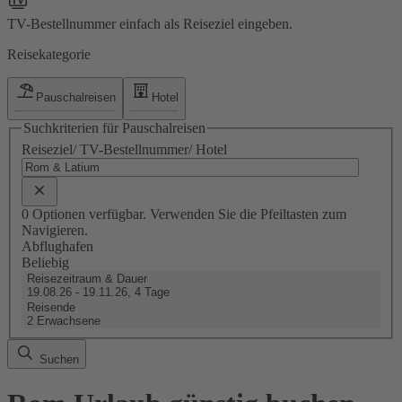
TV-Bestellnummer einfach als Reiseziel eingeben.
Reisekategorie
Pauschalreisen
Hotel
Suchkriterien für Pauschalreisen
Reiseziel/ TV-Bestellnummer/ Hotel
0 Optionen verfügbar. Verwenden Sie die Pfeiltasten zum
Navigieren.
Abflughafen
Beliebig
Reisezeitraum & Dauer
19.08.26 - 19.11.26, 4 Tage
Reisende
2 Erwachsene
Suchen