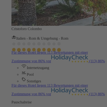
Cristoforo Colombo
Italien - Rom & Umgebung - Rom
Für dieses Hotel liegen 113 Bewertungen mit einer
Zustimmung von 86% vor
(113)
86%
Internetzugang
Pool
Sonstiges
Für dieses Hotel liegen 113 Bewertungen mit einer
Zustimmung von 86% vor
(113)
86%
Pauschalreise