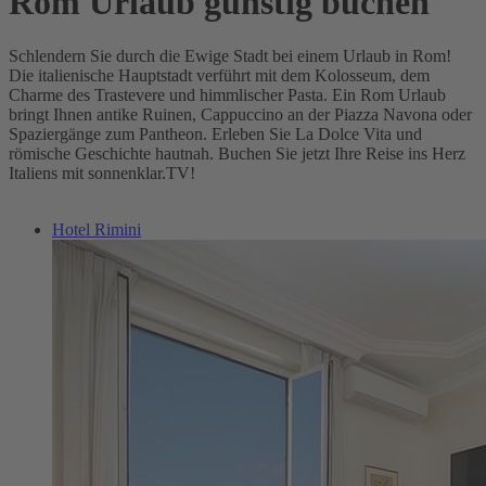
Rom Urlaub günstig buchen
Schlendern Sie durch die Ewige Stadt bei einem Urlaub in Rom!
Die italienische Hauptstadt verführt mit dem Kolosseum, dem
Charme des Trastevere und himmlischer Pasta. Ein Rom Urlaub
bringt Ihnen antike Ruinen, Cappuccino an der Piazza Navona oder
Spaziergänge zum Pantheon. Erleben Sie La Dolce Vita und
römische Geschichte hautnah. Buchen Sie jetzt Ihre Reise ins Herz
Italiens mit sonnenklar.TV!
Hotel Rimini