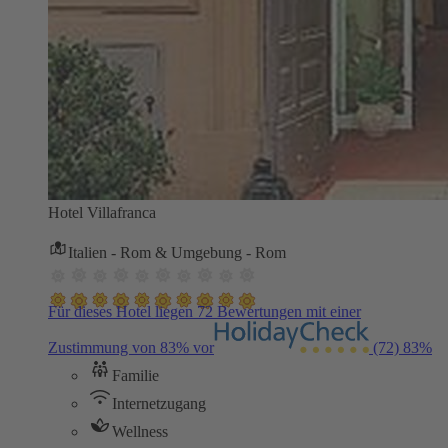
Hotel Villafranca
Italien - Rom & Umgebung - Rom
Für dieses Hotel liegen 72 Bewertungen mit einer
Zustimmung von 83% vor
(72)
83%
Familie
Internetzugang
Wellness