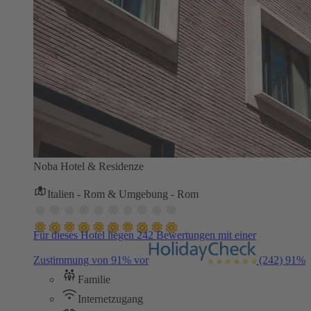
Noba Hotel & Residenze
Italien - Rom & Umgebung - Rom
Für dieses Hotel liegen 242 Bewertungen mit einer
Zustimmung von 91% vor
(242)
91%
Familie
Internetzugang