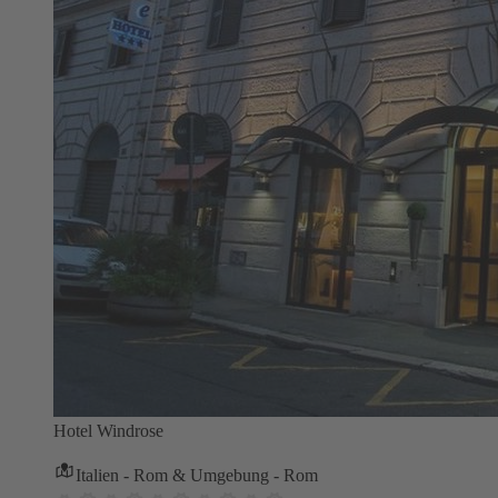
Hotel Windrose
Italien - Rom & Umgebung - Rom