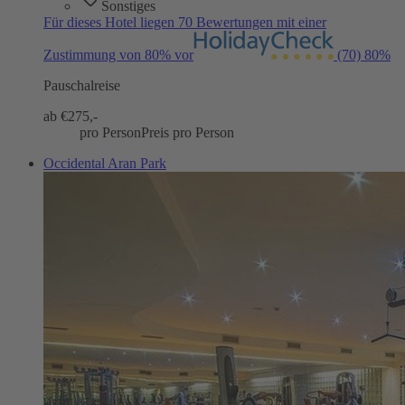
Sonstiges
Für dieses Hotel liegen 70 Bewertungen mit einer
Zustimmung von 80% vor
(70)
80%
Pauschalreise
ab €
275,-
pro Person
Preis pro Person
Occidental Aran Park