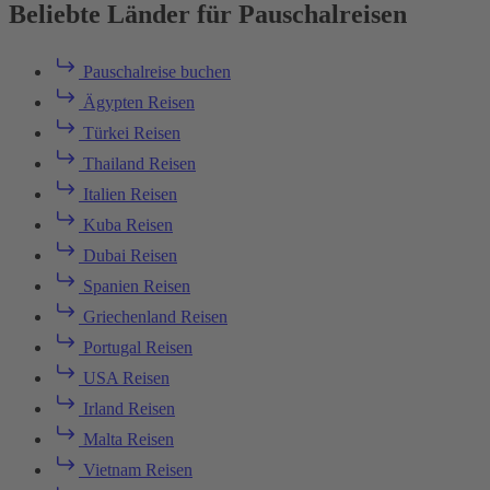
Beliebte Länder für Pauschalreisen
Pauschalreise buchen
Ägypten Reisen
Türkei Reisen
Thailand Reisen
Italien Reisen
Kuba Reisen
Dubai Reisen
Spanien Reisen
Griechenland Reisen
Portugal Reisen
USA Reisen
Irland Reisen
Malta Reisen
Vietnam Reisen