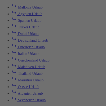
Mallorca Urlaub
Ägypten Urlaub
Spanien Urlaub
Türkei Urlaub
Dubai Urlaub
Deutschland Urlaub
Österreich Urlaub
Italien Urlaub
Griechenland Urlaub
Malediven Urlaub
Thailand Urlaub
Mauritius Urlaub
Ostsee Urlaub
Albanien Urlaub
Seychellen Urlaub