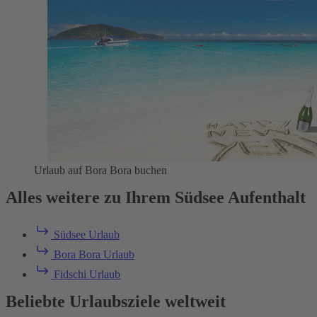
Urlaub auf Bora Bora buchen
Alles weitere zu Ihrem Südsee Aufenthalt
Südsee Urlaub
Bora Bora Urlaub
Fidschi Urlaub
Beliebte Urlaubsziele weltweit