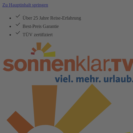
Zu Hauptinhalt springen
Über 25 Jahre Reise-Erfahrung
Best-Preis Garantie
TÜV zertifiziert