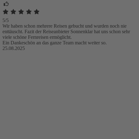
5/5
Wir haben schon mehrere Reisen gebucht und wurden noch nie
enttäuscht. Fazit der Reiseanbieter Sonnenklar hat uns schon sehr
viele schöne Fernreisen ermöglicht.
Ein Dankeschön an das ganze Team macht weiter so.
25.08.2025