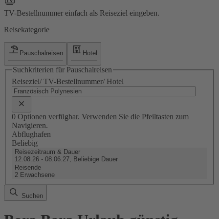
TV-Bestellnummer einfach als Reiseziel eingeben.
Reisekategorie
Pauschalreisen
Hotel
Suchkriterien für Pauschalreisen
Reiseziel/ TV-Bestellnummer/ Hotel
0 Optionen verfügbar. Verwenden Sie die Pfeiltasten zum
Navigieren.
Abflughafen
Beliebig
Reisezeitraum & Dauer
12.08.26 - 08.06.27, Beliebige Dauer
Reisende
2 Erwachsene
Suchen