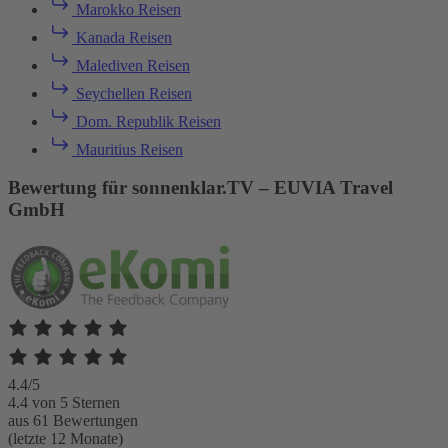
Marokko Reisen
Kanada Reisen
Malediven Reisen
Seychellen Reisen
Dom. Republik Reisen
Mauritius Reisen
Bewertung für sonnenklar.TV – EUVIA Travel
GmbH
4.4/5
4.4 von 5 Sternen
aus 61 Bewertungen
(letzte 12 Monate)