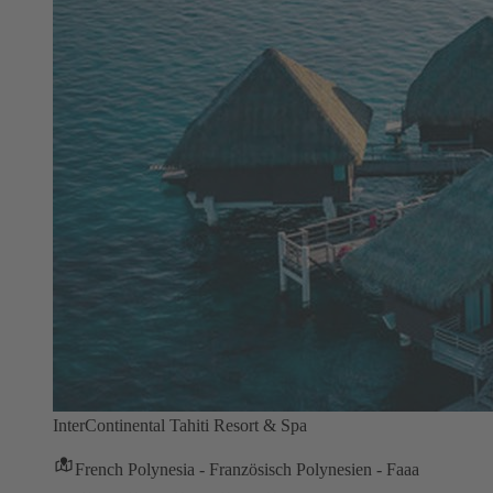
InterContinental Tahiti Resort & Spa
French Polynesia - Französisch Polynesien - Faaa