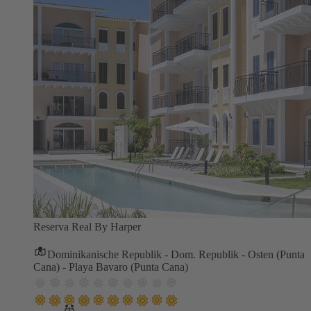
Reserva Real By Harper
Dominikanische Republik - Dom. Republik - Osten (Punta
Cana) - Playa Bavaro (Punta Cana)