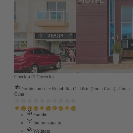
Checkin El Cortecito
Dominikanische Republik - Ostküste (Punta Cana) - Punta
Cana
Familie
Internetzugang
Wellness