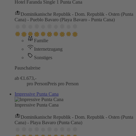
Hotel Faranda Single 1 Punta Cana
Dominikanische Republik - Dom. Republik - Osten (Punta
Cana) - Pueblo Bavaro (Playa Bavaro - Punta Cana)
Familie
Internetzugang
Sonstiges
Pauschalreise
ab €
1.673,-
pro Person
Preis pro Person
Impressive Punta Cana
Impressive Punta Cana
Dominikanische Republik - Dom. Republik - Osten (Punta
Cana) - Playa Bavaro (Punta Cana)