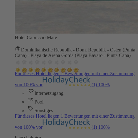
Hotel Capriccio Mare
Dominikanische Republik - Dom. Republik - Osten (Punta
Cana) - Playa de Arena Gorda (Playa Bavaro - Punta Cana)
Für dieses Hotel liegen 1 Bewertungen mit einer Zustimmung
von 100% vor
(1)
100%
Internetzugang
Pool
Sonstiges
Für dieses Hotel liegen 1 Bewertungen mit einer Zustimmung
von 100% vor
(1)
100%
Pauschalreise