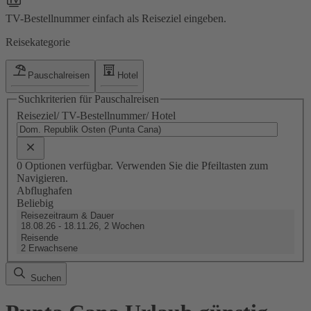
TV-Bestellnummer einfach als Reiseziel eingeben.
Reisekategorie
Pauschalreisen
Hotel
Suchkriterien für Pauschalreisen
Reiseziel/ TV-Bestellnummer/ Hotel
0 Optionen verfügbar. Verwenden Sie die Pfeiltasten zum
Navigieren.
Abflughafen
Beliebig
Reisezeitraum & Dauer
18.08.26 - 18.11.26, 2 Wochen
Reisende
2 Erwachsene
Suchen