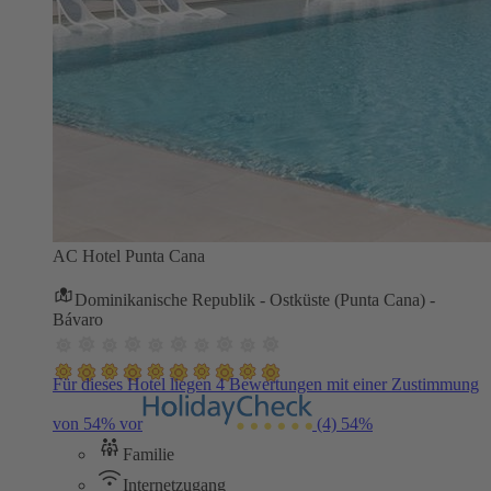
AC Hotel Punta Cana
Dominikanische Republik - Ostküste (Punta Cana) -
Bávaro
Für dieses Hotel liegen 4 Bewertungen mit einer Zustimmung
von 54% vor
(4)
54%
Familie
Internetzugang