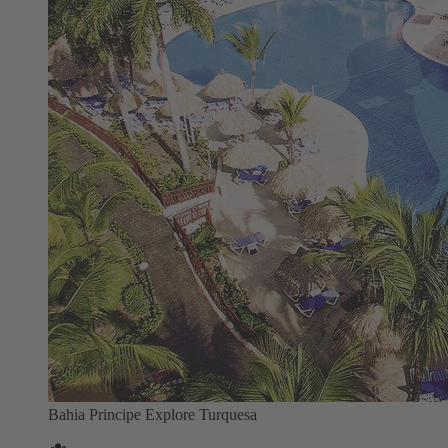
Bahia Principe Explore Turquesa