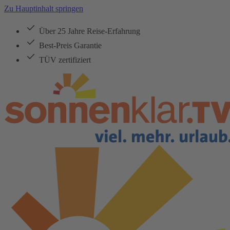
Zu Hauptinhalt springen
Über 25 Jahre Reise-Erfahrung
Best-Preis Garantie
TÜV zertifiziert