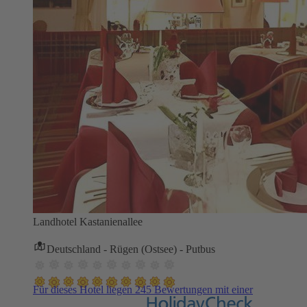
Landhotel Kastanienallee
Deutschland - Rügen (Ostsee) - Putbus
Für dieses Hotel liegen 245 Bewertungen mit einer