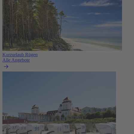
Kurzurlaub Rügen
Alle Angebote