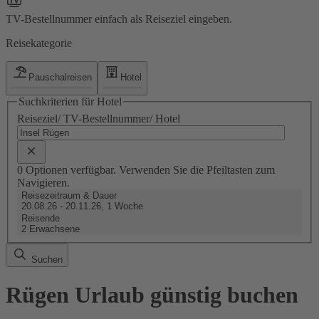
TV-Bestellnummer einfach als Reiseziel eingeben.
Reisekategorie
Pauschalreisen
Hotel
Suchkriterien für Hotel
Reiseziel/ TV-Bestellnummer/ Hotel
0 Optionen verfügbar. Verwenden Sie die Pfeiltasten zum
Navigieren.
Reisezeitraum & Dauer
20.08.26 - 20.11.26, 1 Woche
Reisende
2 Erwachsene
Suchen
Rügen Urlaub günstig buchen