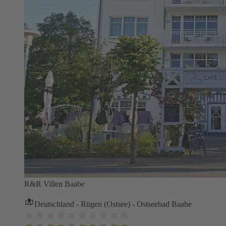
R&R Villen Baabe
Deutschland - Rügen (Ostsee) - Ostseebad Baabe