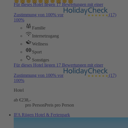
Für dieses Hotel liegen 17 Bewertungen mit einer
Zustimmung von 100% vor
(17)
100%
Familie
Internetzugang
Wellness
Sport
Sonstiges
Für dieses Hotel liegen 17 Bewertungen mit einer
Zustimmung von 100% vor
(17)
100%
Hotel
ab €
238,-
pro Person
Preis pro Person
IFA Rügen Hotel & Ferienpark