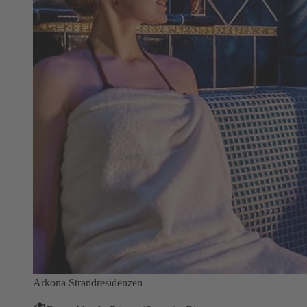
Arkona Strandresidenzen