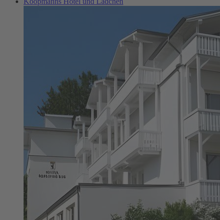
Koopmanns Hotel und Lädchen