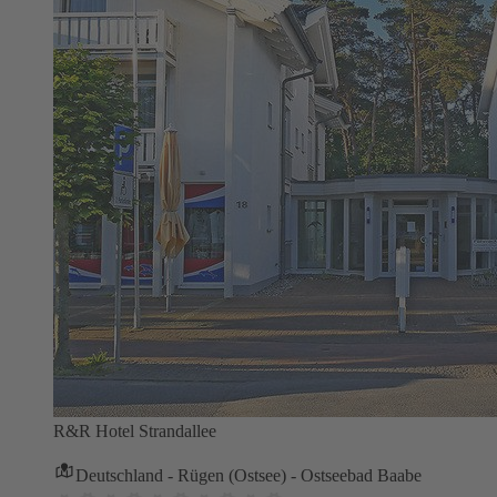
R&R Hotel Strandallee
Deutschland - Rügen (Ostsee) - Ostseebad Baabe