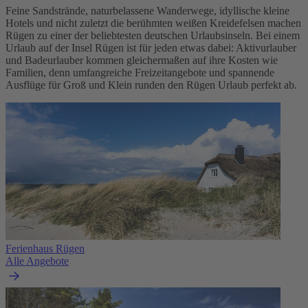
Feine Sandstrände, naturbelassene Wanderwege, idyllische kleine
Hotels und nicht zuletzt die berühmten weißen Kreidefelsen machen
Rügen zu einer der beliebtesten deutschen Urlaubsinseln. Bei einem
Urlaub auf der Insel Rügen ist für jeden etwas dabei: Aktivurlauber
und Badeurlauber kommen gleichermaßen auf ihre Kosten wie
Familien, denn umfangreiche Freizeitangebote und spannende
Ausflüge für Groß und Klein runden den Rügen Urlaub perfekt ab.
Ferienhaus Rügen
Alle Angebote