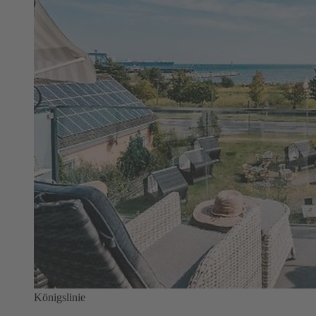
Königslinie