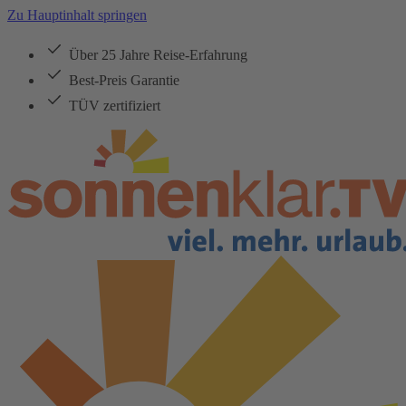
Zu Hauptinhalt springen
Über 25 Jahre Reise-Erfahrung
Best-Preis Garantie
TÜV zertifiziert