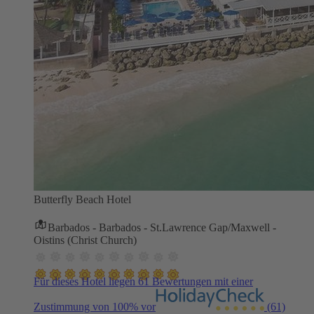
Butterfly Beach Hotel
Barbados - Barbados - St.Lawrence Gap/Maxwell -
Oistins (Christ Church)
Für dieses Hotel liegen 61 Bewertungen mit einer
Zustimmung von 100% vor
(61)