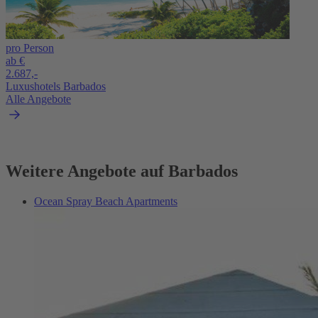
pro Person
ab €
2.687,-
Luxushotels Barbados
Alle Angebote
Weitere Angebote auf Barbados
Ocean Spray Beach Apartments