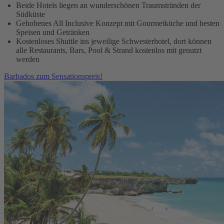
Beide Hotels liegen an wunderschönen Traumstränden der
Südküste
Gehobenes All Inclusive Konzept mit Gourmetküche und besten
Speisen und Getränken
Kostenloses Shuttle ins jeweilige Schwesterhotel, dort können
alle Restaurants, Bars, Pool & Strand kostenlos mit genutzt
werden
Barbados zum Sensationspreis!