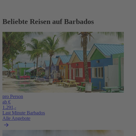
Beliebte Reisen auf Barbados
pro Person
ab €
1.291,-
Last Minute Barbados
Alle Angebote