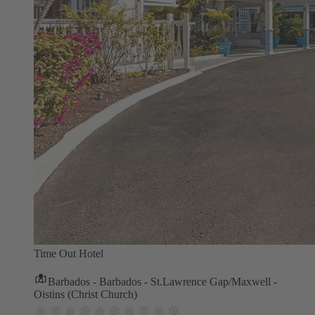
Time Out Hotel
Barbados - Barbados - St.Lawrence Gap/Maxwell -
Oistins (Christ Church)