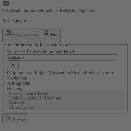
TV-Bestellnummer einfach als Reiseziel eingeben.
Reisekategorie
Pauschalreisen
Hotel
Suchkriterien für Pauschalreisen
Reiseziel/ TV-Bestellnummer/ Hotel
0 Optionen verfügbar. Verwenden Sie die Pfeiltasten zum
Navigieren.
Abflughafen
Beliebig
Reisezeitraum & Dauer
12.08.26 - 12.08.27, 2 Wochen
Reisende
2 Erwachsene
Suchen