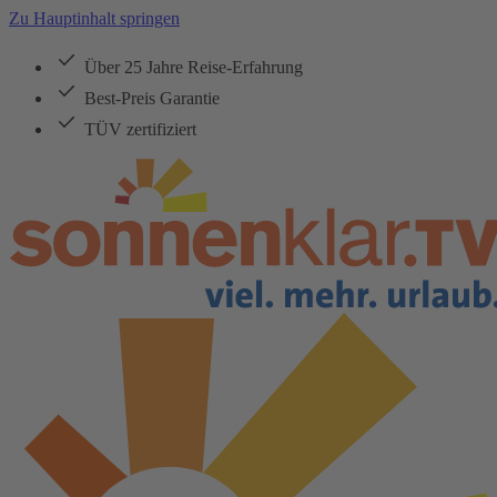
Zu Hauptinhalt springen
Über 25 Jahre Reise-Erfahrung
Best-Preis Garantie
TÜV zertifiziert