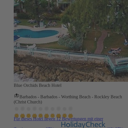
Blue Orchids Beach Hotel
Barbados - Barbados - Worthing Beach - Rockley Beach
(Christ Church)
Für dieses Hotel liegen 12 Bewertungen mit einer