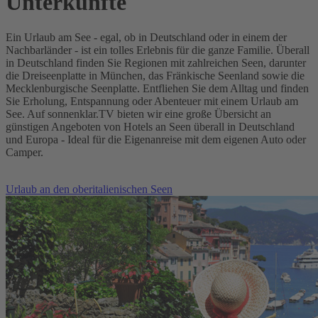
Unterkünfte
Ein Urlaub am See - egal, ob in Deutschland oder in einem der
Nachbarländer - ist ein tolles Erlebnis für die ganze Familie. Überall
in Deutschland finden Sie Regionen mit zahlreichen Seen, darunter
die Dreiseenplatte in München, das Fränkische Seenland sowie die
Mecklenburgische Seenplatte. Entfliehen Sie dem Alltag und finden
Sie Erholung, Entspannung oder Abenteuer mit einem Urlaub am
See. Auf sonnenklar.TV bieten wir eine große Übersicht an
günstigen Angeboten von Hotels an Seen überall in Deutschland
und Europa - Ideal für die Eigenanreise mit dem eigenen Auto oder
Camper.
Urlaub an den oberitalienischen Seen