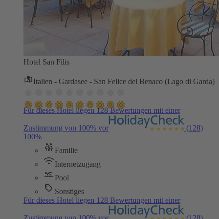
Hotel San Filis
Italien - Gardasee - San Felice del Benaco (Lago di Garda)
Für dieses Hotel liegen 128 Bewertungen mit einer
Zustimmung von 100% vor
(128)
100%
Familie
Internetzugang
Pool
Sonstiges
Für dieses Hotel liegen 128 Bewertungen mit einer
Zustimmung von 100% vor
(128)