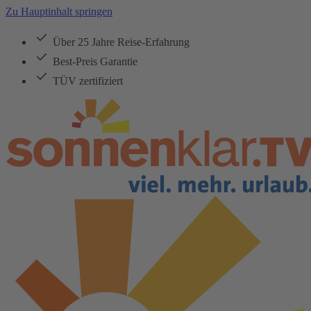
Zu Hauptinhalt springen
Über 25 Jahre Reise-Erfahrung
Best-Preis Garantie
TÜV zertifiziert