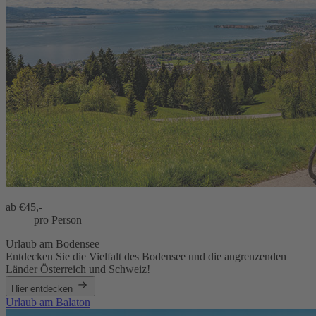
ab €
45,-
pro Person
Urlaub am Bodensee
Entdecken Sie die Vielfalt des Bodensee und die angrenzenden
Länder Österreich und Schweiz!
Hier entdecken
Urlaub am Balaton