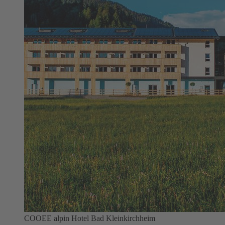
COOEE alpin Hotel Bad Kleinkirchheim