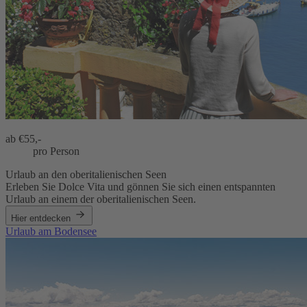
ab €
55,-
pro Person
Urlaub an den oberitalienischen Seen
Erleben Sie Dolce Vita und gönnen Sie sich einen entspannten
Urlaub an einem der oberitalienischen Seen.
Hier entdecken
Urlaub am Bodensee