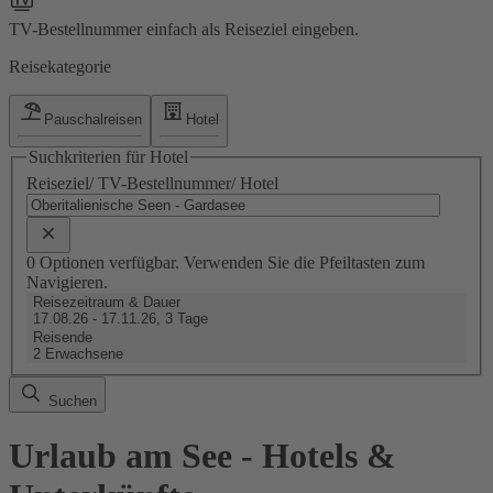
TV-Bestellnummer einfach als Reiseziel eingeben.
Reisekategorie
Pauschalreisen
Hotel
Suchkriterien für Hotel
Reiseziel/ TV-Bestellnummer/ Hotel
0 Optionen verfügbar. Verwenden Sie die Pfeiltasten zum
Navigieren.
Reisezeitraum & Dauer
17.08.26 - 17.11.26, 3 Tage
Reisende
2 Erwachsene
Suchen
Urlaub am See - Hotels &