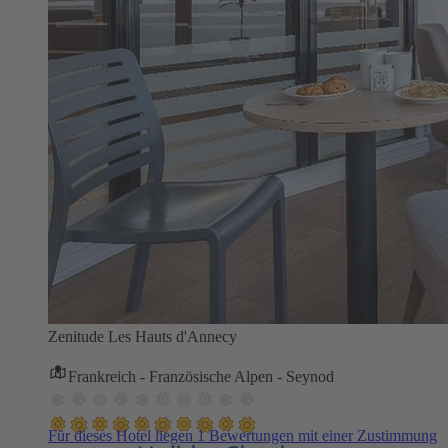
Zenitude Les Hauts d'Annecy
Frankreich - Französische Alpen - Seynod
Für dieses Hotel liegen 1 Bewertungen mit einer Zustimmung