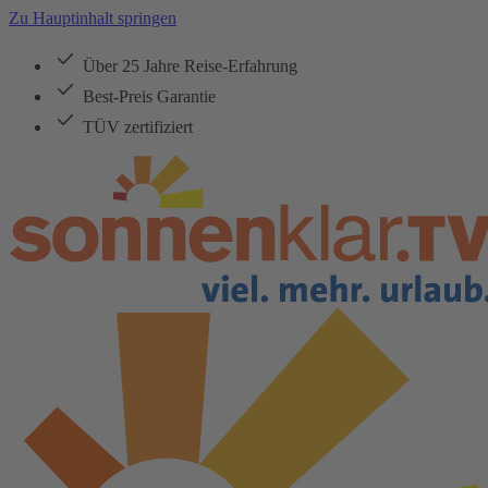
Zu Hauptinhalt springen
Über 25 Jahre Reise-Erfahrung
Best-Preis Garantie
TÜV zertifiziert