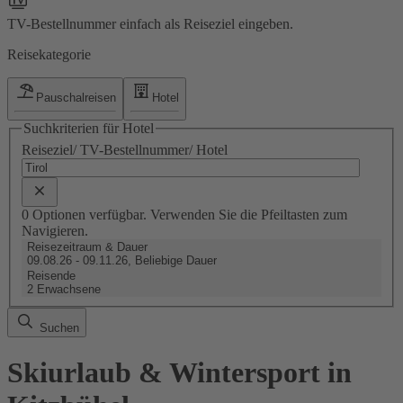
TV-Bestellnummer einfach als Reiseziel eingeben.
Reisekategorie
Pauschalreisen
Hotel
Suchkriterien für Hotel
Reiseziel/ TV-Bestellnummer/ Hotel
0 Optionen verfügbar. Verwenden Sie die Pfeiltasten zum
Navigieren.
Reisezeitraum & Dauer
09.08.26 - 09.11.26, Beliebige Dauer
Reisende
2 Erwachsene
Suchen
Skiurlaub & Wintersport in