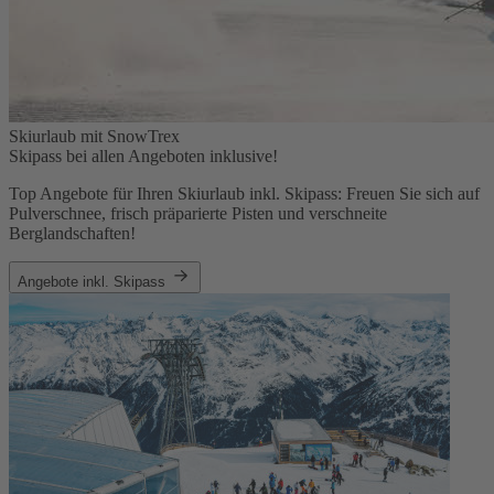
Skiurlaub mit SnowTrex
Skipass bei allen Angeboten inklusive!
Top Angebote für Ihren Skiurlaub inkl. Skipass: Freuen Sie sich auf
Pulverschnee, frisch präparierte Pisten und verschneite
Berglandschaften!
Angebote inkl. Skipass