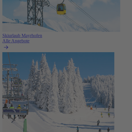
Skiurlaub Mayrhofen
Alle Angebote