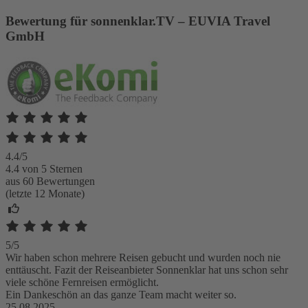
Bewertung für sonnenklar.TV – EUVIA Travel
GmbH
4.4/5
4.4 von 5 Sternen
aus 60 Bewertungen
(letzte 12 Monate)
5/5
Wir haben schon mehrere Reisen gebucht und wurden noch nie
enttäuscht. Fazit der Reiseanbieter Sonnenklar hat uns schon sehr
viele schöne Fernreisen ermöglicht.
Ein Dankeschön an das ganze Team macht weiter so.
25.08.2025