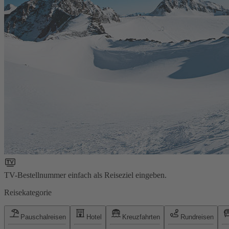
TV-Bestellnummer einfach als Reiseziel eingeben.
Reisekategorie
Pauschalreisen
Hotel
Kreuzfahrten
Rundreisen