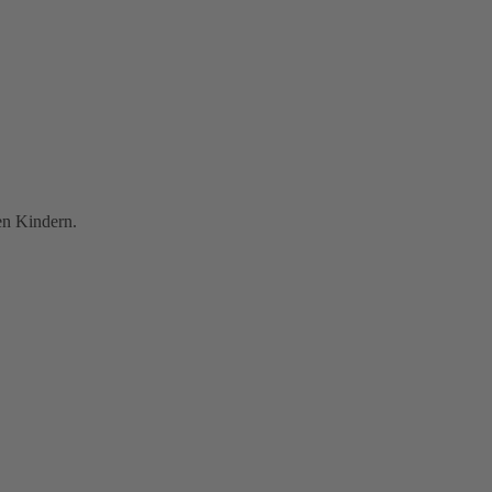
en Kindern.