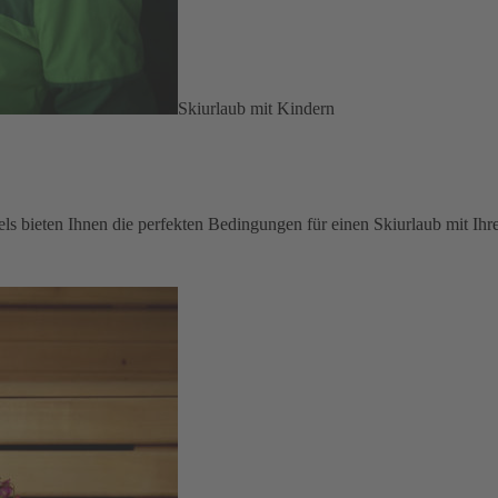
Skiurlaub mit Kindern
els bieten Ihnen die perfekten Bedingungen für einen Skiurlaub mit Ihr