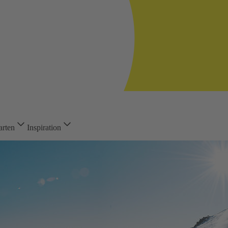
arten
Inspiration