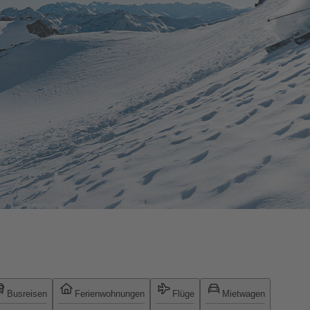
Busreisen
Ferienwohnungen
Flüge
Mietwagen