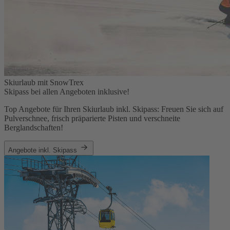
Skiurlaub mit SnowTrex
Skipass bei allen Angeboten inklusive!
Top Angebote für Ihren Skiurlaub inkl. Skipass: Freuen Sie sich auf
Pulverschnee, frisch präparierte Pisten und verschneite
Berglandschaften!
Angebote inkl. Skipass