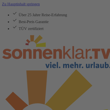
Zu Hauptinhalt springen
Über 25 Jahre Reise-Erfahrung
Best-Preis Garantie
TÜV zertifiziert