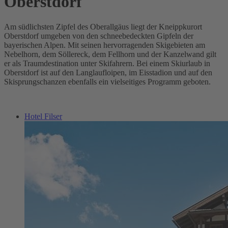
Oberstdorf
Am südlichsten Zipfel des Oberallgäus liegt der Kneippkurort
Oberstdorf umgeben von den schneebedeckten Gipfeln der
bayerischen Alpen. Mit seinen hervorragenden Skigebieten am
Nebelhorn, dem Söllereck, dem Fellhorn und der Kanzelwand gilt
er als Traumdestination unter Skifahrern. Bei einem Skiurlaub in
Oberstdorf ist auf den Langlaufloipen, im Eisstadion und auf den
Skisprungschanzen ebenfalls ein vielseitiges Programm geboten.
Hotel Filser