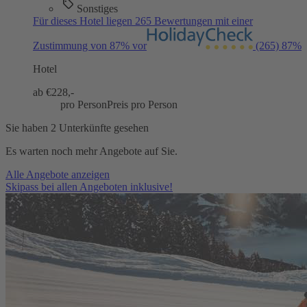
Sonstiges
Für dieses Hotel liegen 265 Bewertungen mit einer
Zustimmung von 87% vor
(265)
87%
Hotel
ab €
228,-
pro Person
Preis pro Person
Sie haben 2 Unterkünfte gesehen
Es warten noch mehr Angebote auf Sie.
Alle Angebote anzeigen
Skipass bei allen Angeboten inklusive!