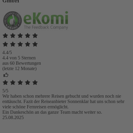
GmbH
4.4/5
4.4 von 5 Sternen
aus 60 Bewertungen
(letzte 12 Monate)
5/5
Wir haben schon mehrere Reisen gebucht und wurden noch nie
enttäuscht. Fazit der Reiseanbieter Sonnenklar hat uns schon sehr
viele schöne Fernreisen ermöglicht.
Ein Dankeschön an das ganze Team macht weiter so.
25.08.2025