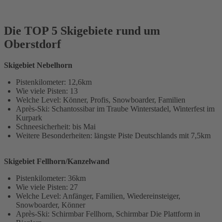
Die TOP 5 Skigebiete rund um
Oberstdorf
Skigebiet Nebelhorn
Pistenkilometer: 12,6km
Wie viele Pisten: 13
Welche Level: Könner, Profis, Snowboarder, Familien
Après-Ski: Schantossibar im Traube Winterstadel, Winterfest im
Kurpark
Schneesicherheit: bis Mai
Weitere Besonderheiten: längste Piste Deutschlands mit 7,5km
Skigebiet Fellhorn/Kanzelwand
Pistenkilometer: 36km
Wie viele Pisten: 27
Welche Level: Anfänger, Familien, Wiedereinsteiger,
Snowboarder, Könner
Après-Ski: Schirmbar Fellhorn, Schirmbar Die Plattform in