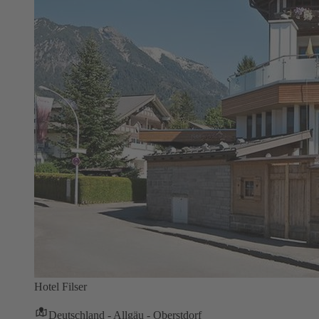
Hotel Filser
Deutschland - Allgäu - Oberstdorf