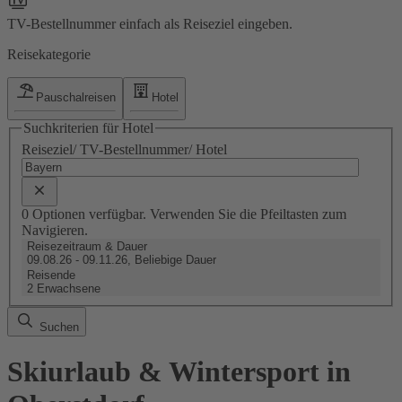
TV-Bestellnummer einfach als Reiseziel eingeben.
Reisekategorie
Pauschalreisen
Hotel
Suchkriterien für Hotel
Reiseziel/ TV-Bestellnummer/ Hotel
0 Optionen verfügbar. Verwenden Sie die Pfeiltasten zum
Navigieren.
Reisezeitraum & Dauer
09.08.26 - 09.11.26, Beliebige Dauer
Reisende
2 Erwachsene
Suchen
Skiurlaub & Wintersport in