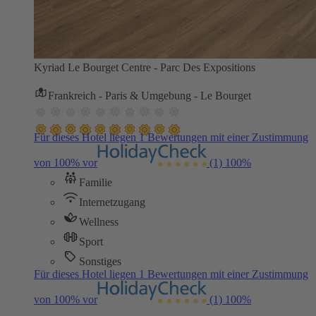
Kyriad Le Bourget Centre - Parc Des Expositions
Frankreich - Paris & Umgebung - Le Bourget
Für dieses Hotel liegen 1 Bewertungen mit einer Zustimmung
von 100% vor
(1)
100%
Familie
Internetzugang
Wellness
Sport
Sonstiges
Für dieses Hotel liegen 1 Bewertungen mit einer Zustimmung
von 100% vor
(1)
100%