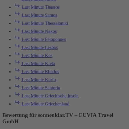
Last Minute Thassos
Last Minute Samos
Last Minute Thessaloniki
Last Minute Naxos
Last Minute Peloponnes
Last Minute Lesbos
Last Minute Kos
Last Minute Kreta
Last Minute Rhodos
Last Minute Korfu
Last Minute Santorin
Last Minute Griechische Inseln
Last Minute Griechenland
Bewertung für sonnenklar.TV – EUVIA Travel
GmbH