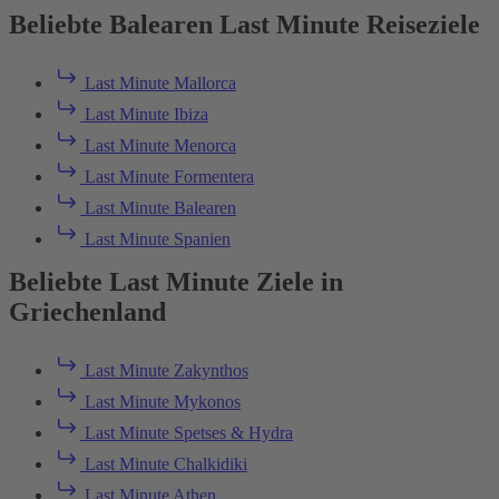
Beliebte Balearen Last Minute Reiseziele
Last Minute Mallorca
Last Minute Ibiza
Last Minute Menorca
Last Minute Formentera
Last Minute Balearen
Last Minute Spanien
Beliebte Last Minute Ziele in
Griechenland
Last Minute Zakynthos
Last Minute Mykonos
Last Minute Spetses & Hydra
Last Minute Chalkidiki
Last Minute Athen