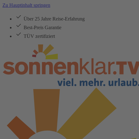
Zu Hauptinhalt springen
Über 25 Jahre Reise-Erfahrung
Best-Preis Garantie
TÜV zertifiziert