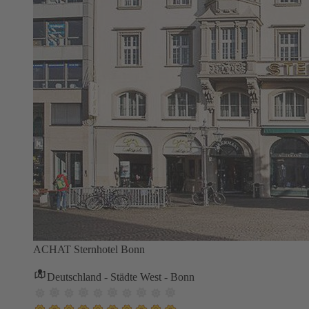
ACHAT Sternhotel Bonn
Deutschland - Städte West - Bonn