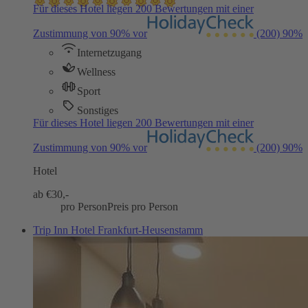
Für dieses Hotel liegen 200 Bewertungen mit einer
Zustimmung von 90% vor
(200)
90%
Internetzugang
Wellness
Sport
Sonstiges
Für dieses Hotel liegen 200 Bewertungen mit einer
Zustimmung von 90% vor
(200)
90%
Hotel
ab €
30,-
pro Person
Preis pro Person
Trip Inn Hotel Frankfurt-Heusenstamm