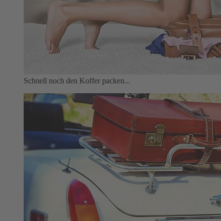
Schnell noch den Koffer packen...