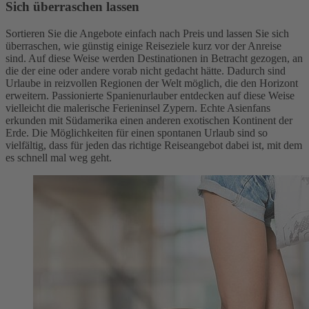
Sich überraschen lassen
Sortieren Sie die Angebote einfach nach Preis und lassen Sie sich
überraschen, wie günstig einige Reiseziele kurz vor der Anreise
sind. Auf diese Weise werden Destinationen in Betracht gezogen, an
die der eine oder andere vorab nicht gedacht hätte. Dadurch sind
Urlaube in reizvollen Regionen der Welt möglich, die den Horizont
erweitern. Passionierte Spanienurlauber entdecken auf diese Weise
vielleicht die malerische Ferieninsel Zypern. Echte Asienfans
erkunden mit Südamerika einen anderen exotischen Kontinent der
Erde. Die Möglichkeiten für einen spontanen Urlaub sind so
vielfältig, dass für jeden das richtige Reiseangebot dabei ist, mit dem
es schnell mal weg geht.