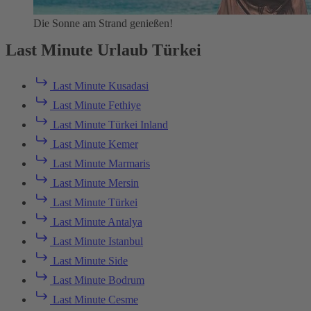
Die Sonne am Strand genießen!
Last Minute Urlaub Türkei
Last Minute Kusadasi
Last Minute Fethiye
Last Minute Türkei Inland
Last Minute Kemer
Last Minute Marmaris
Last Minute Mersin
Last Minute Türkei
Last Minute Antalya
Last Minute Istanbul
Last Minute Side
Last Minute Bodrum
Last Minute Cesme