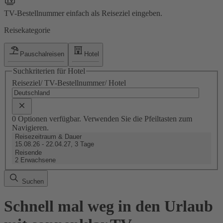
TV-Bestellnummer einfach als Reiseziel eingeben.
Reisekategorie
Pauschalreisen
Hotel
Suchkriterien für Hotel
Reiseziel/ TV-Bestellnummer/ Hotel
0 Optionen verfügbar. Verwenden Sie die Pfeiltasten zum
Navigieren.
Reisezeitraum & Dauer
15.08.26 - 22.04.27, 3 Tage
Reisende
2 Erwachsene
Suchen
Schnell mal weg in den Urlaub