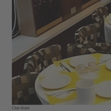
Club Hotel