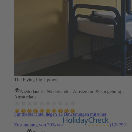
The Flying Pig Uptown
Niederlande - Niederlande - Amsterdam & Umgebung -
Amsterdam
Für dieses Hotel liegen 12 Bewertungen mit einer
Zustimmung von 79% vor
(12)
79%