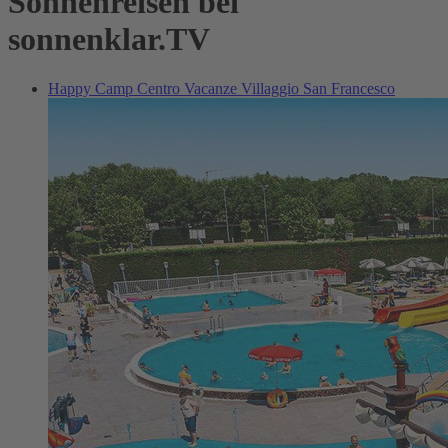
Sonnenreisen bei
sonnenklar.TV
Happy Camp Centro Vacanze Villaggio San Francesco