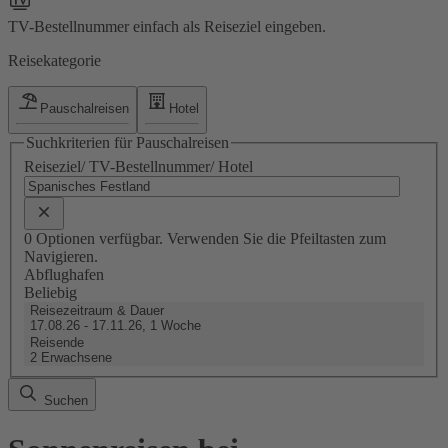
TV-Bestellnummer einfach als Reiseziel eingeben.
Reisekategorie
Pauschalreisen
Hotel
Suchkriterien für Pauschalreisen
Reiseziel/ TV-Bestellnummer/ Hotel
0 Optionen verfügbar. Verwenden Sie die Pfeiltasten zum
Navigieren.
Abflughafen
Beliebig
Reisezeitraum & Dauer
17.08.26 - 17.11.26, 1 Woche
Reisende
2 Erwachsene
Suchen