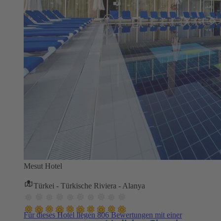
Mesut Hotel
Türkei - Türkische Riviera - Alanya
Für dieses Hotel liegen 806 Bewertungen mit einer