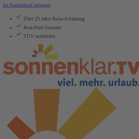
Zu Hauptinhalt springen
Über 25 Jahre Reise-Erfahrung
Best-Preis Garantie
TÜV zertifiziert