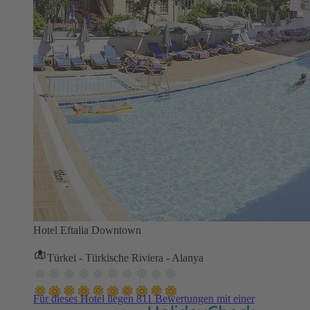
Hotel Eftalia Downtown
Türkei - Türkische Riviera - Alanya
Für dieses Hotel liegen 811 Bewertungen mit einer