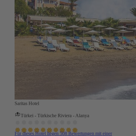
Saritas Hotel
Türkei - Türkische Riviera - Alanya
Für dieses Hotel liegen 508 Bewertungen mit einer