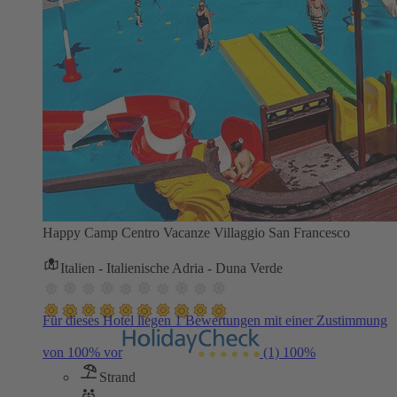
Happy Camp Centro Vacanze Villaggio San Francesco
Italien - Italienische Adria - Duna Verde
Für dieses Hotel liegen 1 Bewertungen mit einer Zustimmung
von 100% vor
(1)
100%
Strand