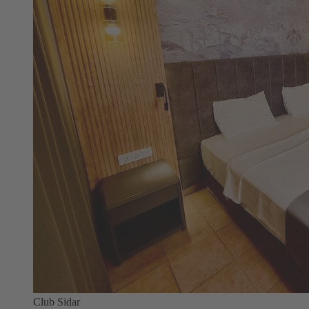
Club Sidar