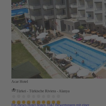
Acar Hotel
Türkei - Türkische Riviera - Alanya
Für dieses Hotel liegen 1042 Bewertungen mit einer