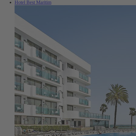
Hotel Best Maritim