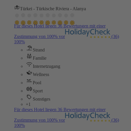
Türkei - Türkische Riviera - Alanya
Für dieses Hotel liegen 36 Bewertungen mit einer
Zustimmung von 100% vor
(36)
100%
Strand
Familie
Internetzugang
Wellness
Pool
Sport
Sonstiges
+1
Für dieses Hotel liegen 36 Bewertungen mit einer
Zustimmung von 100% vor
(36)
100%