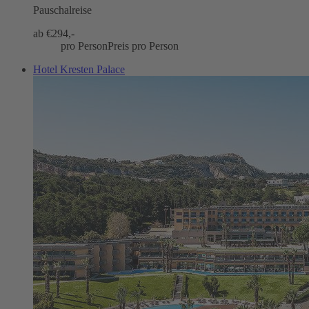
Pauschalreise
ab €
294,-
pro Person
Preis pro Person
Hotel Kresten Palace