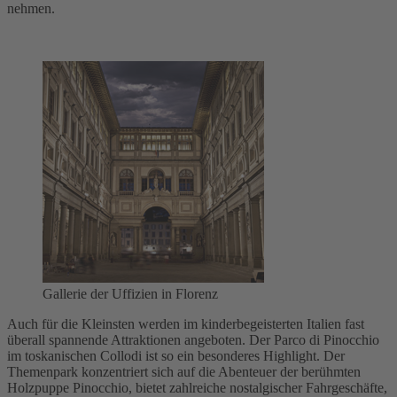
nehmen.
Gallerie der Uffizien in Florenz
Auch für die Kleinsten werden im kinderbegeisterten Italien fast
überall spannende Attraktionen angeboten. Der Parco di Pinocchio
im toskanischen Collodi ist so ein besonderes Highlight. Der
Themenpark konzentriert sich auf die Abenteuer der berühmten
Holzpuppe Pinocchio, bietet zahlreiche nostalgischer Fahrgeschäfte,