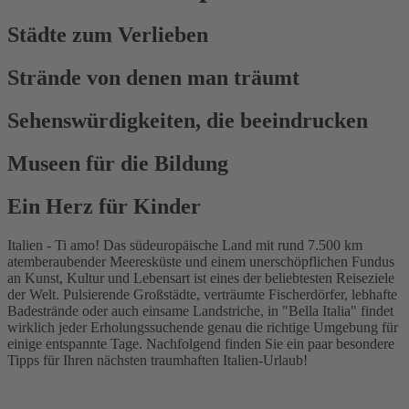
Städte zum Verlieben
Strände von denen man träumt
Sehenswürdigkeiten, die beeindrucken
Museen für die Bildung
Ein Herz für Kinder
Italien - Ti amo! Das südeuropäische Land mit rund 7.500 km
atemberaubender Meeresküste und einem unerschöpflichen Fundus
an Kunst, Kultur und Lebensart ist eines der beliebtesten Reiseziele
der Welt. Pulsierende Großstädte, verträumte Fischerdörfer, lebhafte
Badestrände oder auch einsame Landstriche, in "Bella Italia" findet
wirklich jeder Erholungssuchende genau die richtige Umgebung für
einige entspannte Tage. Nachfolgend finden Sie ein paar besondere
Tipps für Ihren nächsten traumhaften Italien-Urlaub!