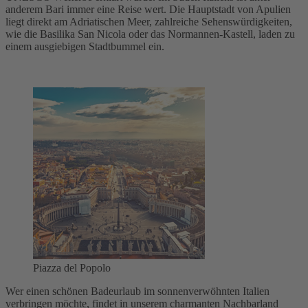
anderem Bari immer eine Reise wert. Die Hauptstadt von Apulien
liegt direkt am Adriatischen Meer, zahlreiche Sehenswürdigkeiten,
wie die Basilika San Nicola oder das Normannen-Kastell, laden zu
einem ausgiebigen Stadtbummel ein.
Piazza del Popolo
Wer einen schönen Badeurlaub im sonnenverwöhnten Italien
verbringen möchte, findet in unserem charmanten Nachbarland