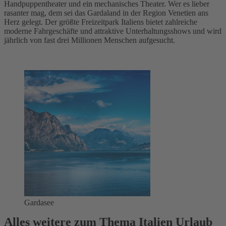
Handpuppentheater und ein mechanisches Theater. Wer es lieber
rasanter mag, dem sei das Gardaland in der Region Venetien ans
Herz gelegt. Der größte Freizeitpark Italiens bietet zahlreiche
moderne Fahrgeschäfte und attraktive Unterhaltungsshows und wird
jährlich von fast drei Millionen Menschen aufgesucht.
Gardasee
Alles weitere zum Thema Italien Urlaub