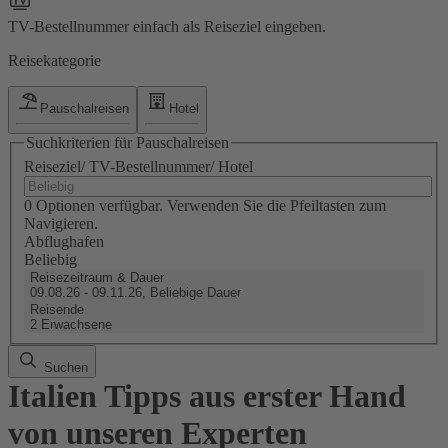
TV-Bestellnummer einfach als Reiseziel eingeben.
Reisekategorie
Pauschalreisen
Hotel
Suchkriterien für Pauschalreisen
Reiseziel/ TV-Bestellnummer/ Hotel
0 Optionen verfügbar. Verwenden Sie die Pfeiltasten zum
Navigieren.
Abflughafen
Beliebig
Reisezeitraum & Dauer
09.08.26 - 09.11.26, Beliebige Dauer
Reisende
2 Erwachsene
Suchen
Italien Tipps aus erster Hand
von unseren Experten