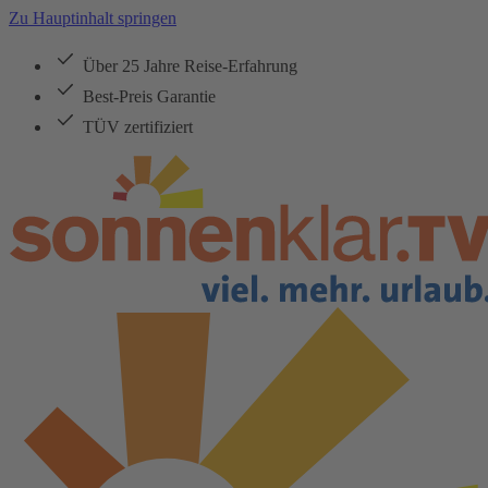
Zu Hauptinhalt springen
Über 25 Jahre Reise-Erfahrung
Best-Preis Garantie
TÜV zertifiziert