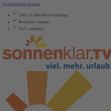
Zu Hauptinhalt springen
Über 25 Jahre Reise-Erfahrung
Best-Preis Garantie
TÜV zertifiziert