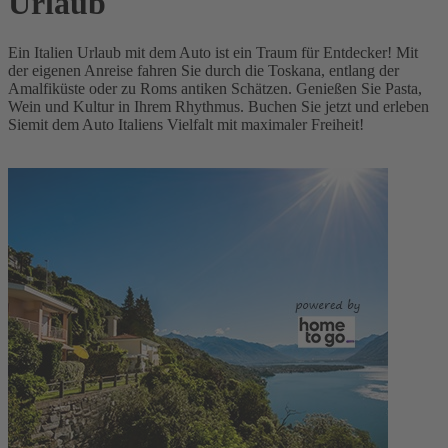
Urlaub
Ein Italien Urlaub mit dem Auto ist ein Traum für Entdecker! Mit
der eigenen Anreise fahren Sie durch die Toskana, entlang der
Amalfiküste oder zu Roms antiken Schätzen. Genießen Sie Pasta,
Wein und Kultur in Ihrem Rhythmus. Buchen Sie jetzt und erleben
Siemit dem Auto Italiens Vielfalt mit maximaler Freiheit!