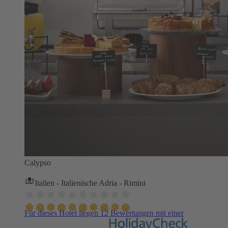
Calypso
Italien - Italienische Adria - Rimini
Für dieses Hotel liegen 12 Bewertungen mit einer