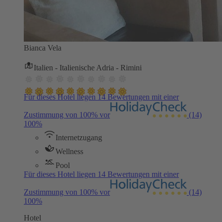
Bianca Vela
Italien - Italienische Adria - Rimini
Für dieses Hotel liegen 14 Bewertungen mit einer
Zustimmung von 100% vor
(14)
100%
Internetzugang
Wellness
Pool
Für dieses Hotel liegen 14 Bewertungen mit einer
Zustimmung von 100% vor
(14)
100%
Hotel