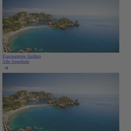
Eigenanreise Sizilien
Alle Angebote