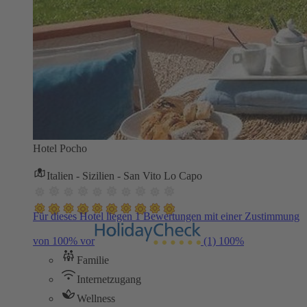
Hotel Pocho
Italien - Sizilien - San Vito Lo Capo
Für dieses Hotel liegen 1 Bewertungen mit einer Zustimmung
von 100% vor
(1)
100%
Familie
Internetzugang
Wellness