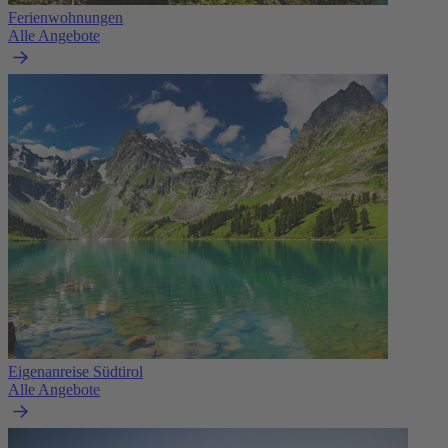
Ferienwohnungen
Alle Angebote
Eigenanreise Südtirol
Alle Angebote