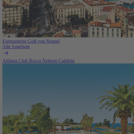
Eigenanreise Golf von Neapel
Alle Angebote
Aldiana Club Rocca Nettuno Calabria