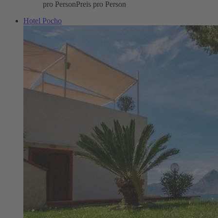
pro Person
Preis pro Person
Hotel Pocho