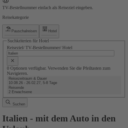
TV-Bestellnummer einfach als Reiseziel eingeben.
Reisekategorie
Pauschalreisen
Hotel
Suchkriterien für Hotel
Reiseziel/ TV-Bestellnummer/ Hotel
0 Optionen verfügbar. Verwenden Sie die Pfeiltasten zum
Navigieren.
Reisezeitraum & Dauer
10.08.26 - 26.02.27, 5-8 Tage
Reisende
2 Erwachsene
Suchen
Italien - mit dem Auto in den