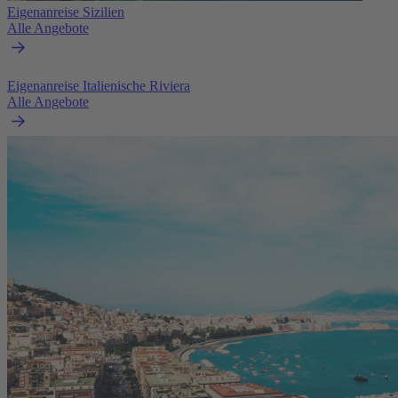
Eigenanreise Sizilien
Alle Angebote
Eigenanreise Italienische Riviera
Alle Angebote