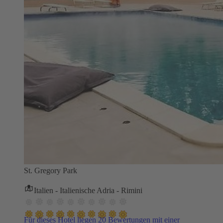
St. Gregory Park
Italien - Italienische Adria - Rimini
Für dieses Hotel liegen 20 Bewertungen mit einer