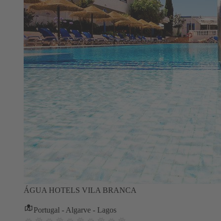
ÁGUA HOTELS VILA BRANCA
Portugal - Algarve - Lagos