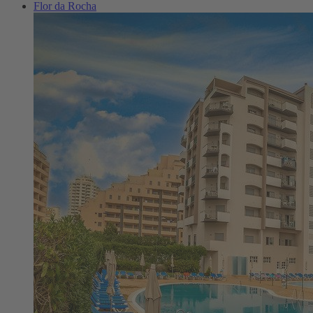
Flor da Rocha