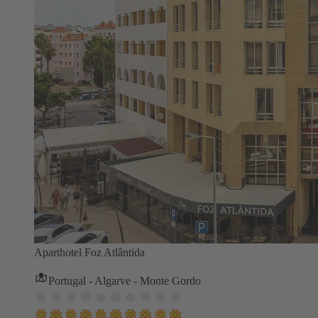
Aparthotel Foz Atlântida
Portugal - Algarve - Monte Gordo