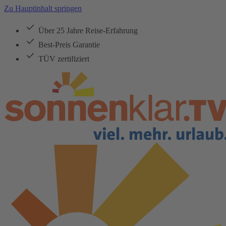
Zu Hauptinhalt springen
Über 25 Jahre Reise-Erfahrung
Best-Preis Garantie
TÜV zertifiziert