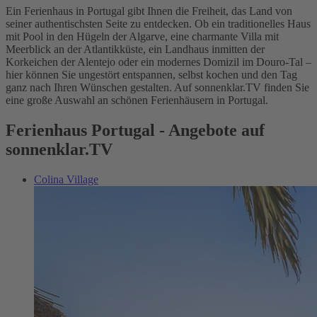
Ein Ferienhaus in Portugal gibt Ihnen die Freiheit, das Land von
seiner authentischsten Seite zu entdecken. Ob ein traditionelles Haus
mit Pool in den Hügeln der Algarve, eine charmante Villa mit
Meerblick an der Atlantikküste, ein Landhaus inmitten der
Korkeichen der Alentejo oder ein modernes Domizil im Douro-Tal –
hier können Sie ungestört entspannen, selbst kochen und den Tag
ganz nach Ihren Wünschen gestalten. Auf sonnenklar.TV finden Sie
eine große Auswahl an schönen Ferienhäusern in Portugal.
Ferienhaus Portugal - Angebote auf
sonnenklar.TV
Colina Village