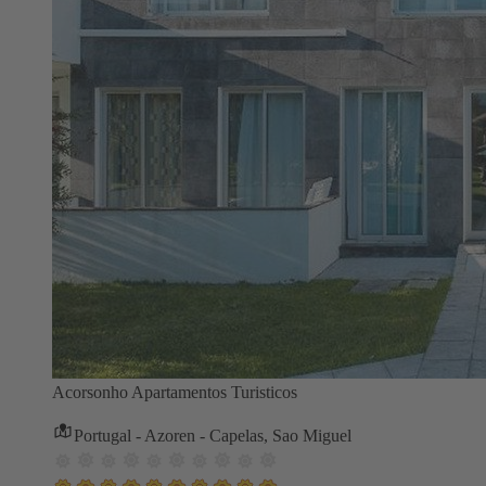
Acorsonho Apartamentos Turisticos
Portugal - Azoren - Capelas, Sao Miguel