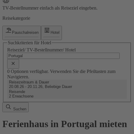
TV-Bestellnummer einfach als Reiseziel eingeben.
Reisekategorie
Pauschalreisen
Hotel
Suchkriterien für Hotel
Reiseziel/ TV-Bestellnummer/ Hotel
0 Optionen verfügbar. Verwenden Sie die Pfeiltasten zum
Navigieren.
Reisezeitraum & Dauer
20.08.26 - 20.11.26, Beliebige Dauer
Reisende
2 Erwachsene
Suchen
Ferienhaus in Portugal mieten