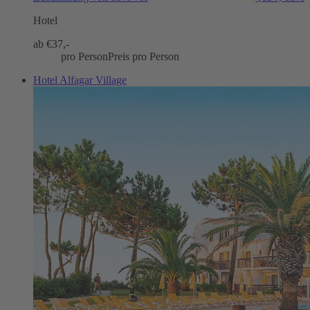
Hotel
ab €
37,-
pro Person
Preis pro Person
Hotel Alfagar Village