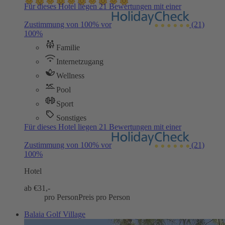
Für dieses Hotel liegen 21 Bewertungen mit einer
Zustimmung von 100% vor
(21)
100%
Familie
Internetzugang
Wellness
Pool
Sport
Sonstiges
Für dieses Hotel liegen 21 Bewertungen mit einer
Zustimmung von 100% vor
(21)
100%
Hotel
ab €
31,-
pro Person
Preis pro Person
Balaia Golf Village