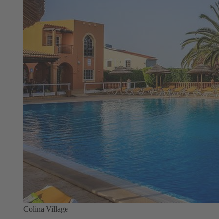
Colina Village