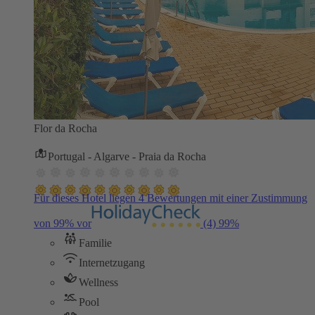
Flor da Rocha
Portugal - Algarve - Praia da Rocha
Für dieses Hotel liegen 4 Bewertungen mit einer Zustimmung
von 99% vor
(4)
99%
Familie
Internetzugang
Wellness
Pool