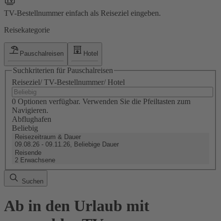
TV-Bestellnummer einfach als Reiseziel eingeben.
Reisekategorie
Pauschalreisen
Hotel
Suchkriterien für Pauschalreisen
Reiseziel/ TV-Bestellnummer/ Hotel
0 Optionen verfügbar. Verwenden Sie die Pfeiltasten zum
Navigieren.
Abflughafen
Beliebig
Reisezeitraum & Dauer
09.08.26 - 09.11.26, Beliebige Dauer
Reisende
2 Erwachsene
Suchen
Ab in den Urlaub mit