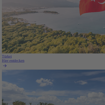
Türkei
Hier entdecken