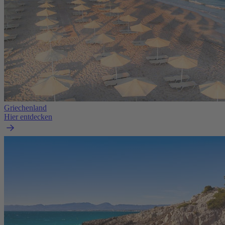
Griechenland
Hier entdecken