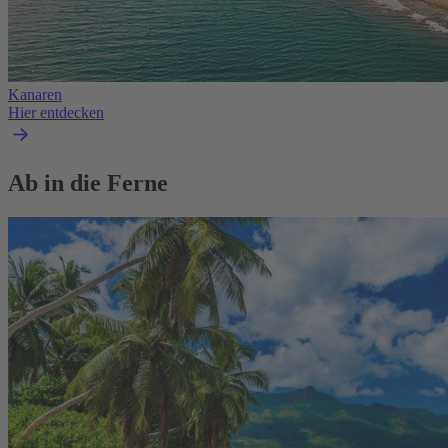
Kanaren
Hier entdecken
Ab in die Ferne