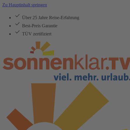
Zu Hauptinhalt springen
Über 25 Jahre Reise-Erfahrung
Best-Preis Garantie
TÜV zertifiziert