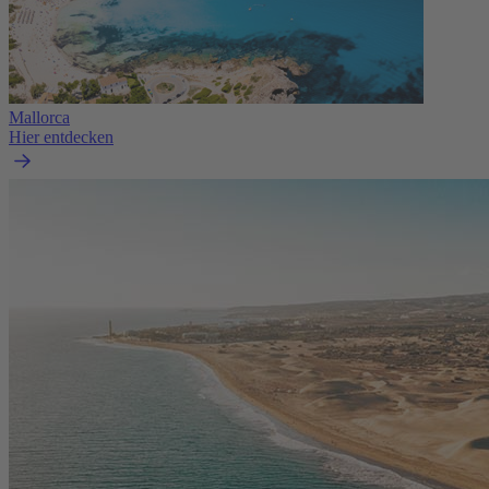
Mallorca
Hier entdecken