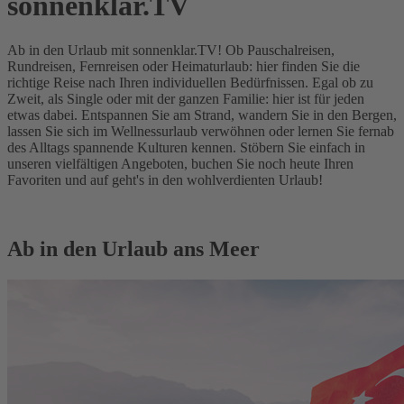
sonnenklar.TV
Ab in den Urlaub mit sonnenklar.TV! Ob Pauschalreisen,
Rundreisen, Fernreisen oder Heimaturlaub: hier finden Sie die
richtige Reise nach Ihren individuellen Bedürfnissen. Egal ob zu
Zweit, als Single oder mit der ganzen Familie: hier ist für jeden
etwas dabei. Entspannen Sie am Strand, wandern Sie in den Bergen,
lassen Sie sich im Wellnessurlaub verwöhnen oder lernen Sie fernab
des Alltags spannende Kulturen kennen. Stöbern Sie einfach in
unseren vielfältigen Angeboten, buchen Sie noch heute Ihren
Favoriten und auf geht's in den wohlverdienten Urlaub!
Ab in den Urlaub ans Meer