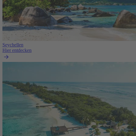
Seychellen
Hier entdecken