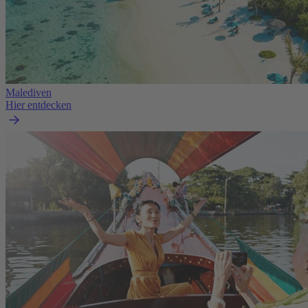
Malediven
Hier entdecken