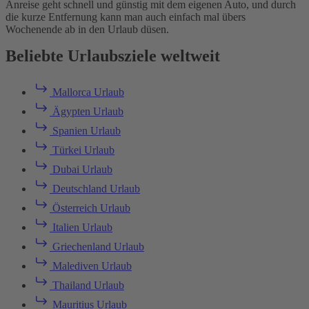
Anreise geht schnell und günstig mit dem eigenen Auto, und durch
die kurze Entfernung kann man auch einfach mal übers
Wochenende ab in den Urlaub düsen.
Beliebte Urlaubsziele weltweit
Mallorca Urlaub
Ägypten Urlaub
Spanien Urlaub
Türkei Urlaub
Dubai Urlaub
Deutschland Urlaub
Österreich Urlaub
Italien Urlaub
Griechenland Urlaub
Malediven Urlaub
Thailand Urlaub
Mauritius Urlaub