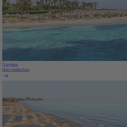
Ägypten
Hier entdecken