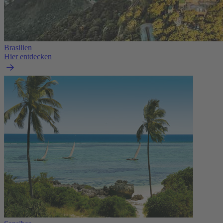
Brasilien
Hier entdecken