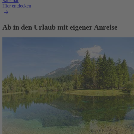
Sansibar
Hier entdecken
Ab in den Urlaub mit eigener Anreise