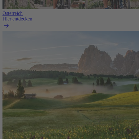
Österreich
Hier entdecken