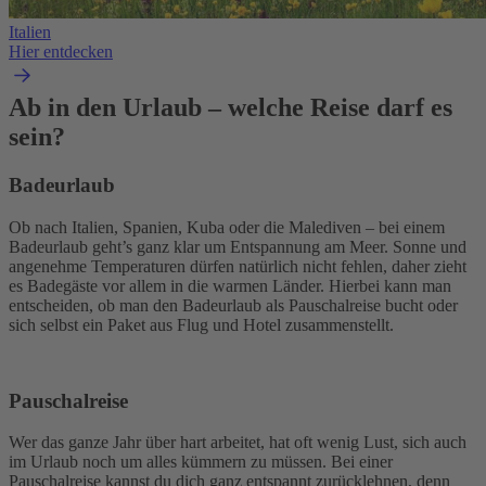
Italien
Hier entdecken
Ab in den Urlaub – welche Reise darf es
sein?
Badeurlaub
Ob nach Italien, Spanien, Kuba oder die Malediven – bei einem
Badeurlaub geht’s ganz klar um Entspannung am Meer. Sonne und
angenehme Temperaturen dürfen natürlich nicht fehlen, daher zieht
es Badegäste vor allem in die warmen Länder. Hierbei kann man
entscheiden, ob man den Badeurlaub als Pauschalreise bucht oder
sich selbst ein Paket aus Flug und Hotel zusammenstellt.
Pauschalreise
Wer das ganze Jahr über hart arbeitet, hat oft wenig Lust, sich auch
im Urlaub noch um alles kümmern zu müssen. Bei einer
Pauschalreise kannst du dich ganz entspannt zurücklehnen, denn