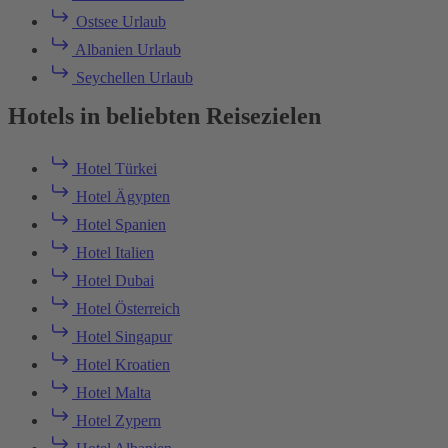
Ostsee Urlaub
Albanien Urlaub
Seychellen Urlaub
Hotels in beliebten Reisezielen
Hotel Türkei
Hotel Ägypten
Hotel Spanien
Hotel Italien
Hotel Dubai
Hotel Österreich
Hotel Singapur
Hotel Kroatien
Hotel Malta
Hotel Zypern