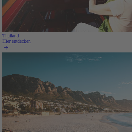
Thailand
Hier entdecken