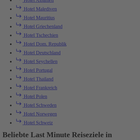
Hotel Albanien
Hotel Malediven
Hotel Mauritius
Hotel Griechenland
Hotel Tschechien
Hotel Dom. Republik
Hotel Deutschland
Hotel Seychellen
Hotel Portugal
Hotel Thailand
Hotel Frankreich
Hotel Polen
Hotel Schweden
Hotel Norwegen
Hotel Schweiz
Beliebte Last Minute Reiseziele in