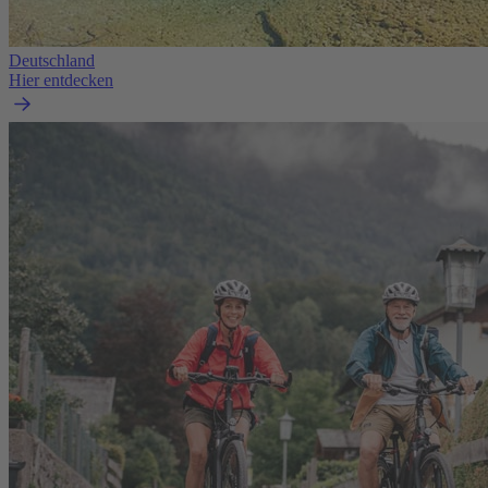
Deutschland
Hier entdecken