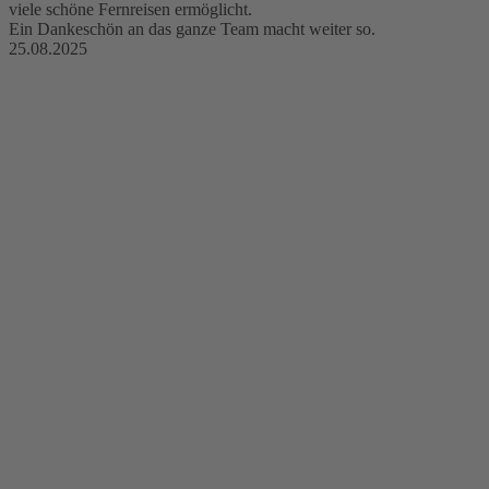
viele schöne Fernreisen ermöglicht.
Ein Dankeschön an das ganze Team macht weiter so.
25.08.2025