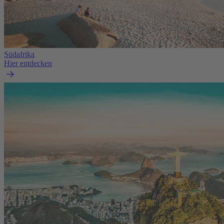
Südafrika
Hier entdecken