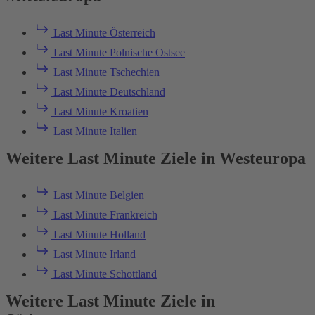
Last Minute Österreich
Last Minute Polnische Ostsee
Last Minute Tschechien
Last Minute Deutschland
Last Minute Kroatien
Last Minute Italien
Weitere Last Minute Ziele in Westeuropa
Last Minute Belgien
Last Minute Frankreich
Last Minute Holland
Last Minute Irland
Last Minute Schottland
Weitere Last Minute Ziele in