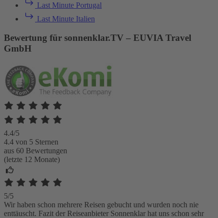
Last Minute Portugal
Last Minute Italien
Bewertung für sonnenklar.TV – EUVIA Travel
GmbH
4.4/5
4.4 von 5 Sternen
aus 60 Bewertungen
(letzte 12 Monate)
5/5
Wir haben schon mehrere Reisen gebucht und wurden noch nie
enttäuscht. Fazit der Reiseanbieter Sonnenklar hat uns schon sehr