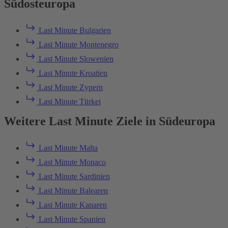
Südosteuropa
Last Minute Bulgarien
Last Minute Montenegro
Last Minute Slowenien
Last Minute Kroatien
Last Minute Zypern
Last Minute Türkei
Weitere Last Minute Ziele in Südeuropa
Last Minute Malta
Last Minute Monaco
Last Minute Sardinien
Last Minute Balearen
Last Minute Kanaren
Last Minute Spanien