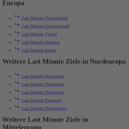
Europa
Last Minute Deutschland
Last Minute Griechenland
Last Minute Türkei
Last Minute Spanien
Last Minute Italien
Weitere Last Minute Ziele in Nordeuropa
Last Minute Schweden
Last Minute Dänemark
Last Minute Norwegen
Last Minute Finnland
Last Minute Nordeuropa
Weitere Last Minute Ziele in
Mitteleuropa