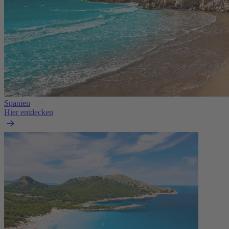
Spanien
Hier entdecken