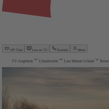
VIP Club
Live im TV
Kontakt
Menü
TV-Angebote
Urlaubsziele
Last Minute Urlaub
Reise