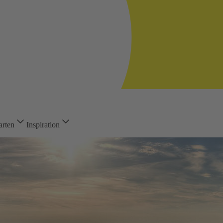
arten
Inspiration