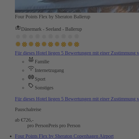
Four Points Flex by Sheraton Ballerup
Dänemark - Seeland - Ballerup
Für dieses Hotel liegen 5 Bewertungen mit einer Zustimmung
Familie
Internetzugang
Sport
Sonstiges
Für dieses Hotel liegen 5 Bewertungen mit einer Zustimmung
Pauschalreise
ab €
726,-
pro Person
Preis pro Person
Four Points Flex by Sheraton Copenhagen Airport