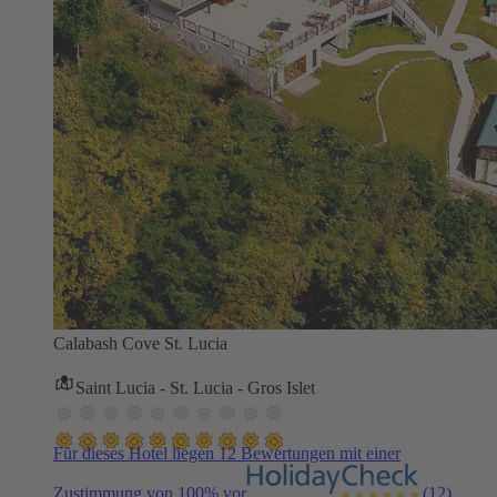
Calabash Cove St. Lucia
Saint Lucia - St. Lucia - Gros Islet
Für dieses Hotel liegen 12 Bewertungen mit einer
Zustimmung von 100% vor
(12)