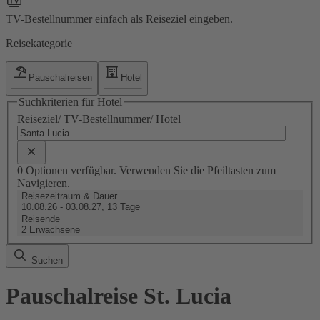
TV-Bestellnummer einfach als Reiseziel eingeben.
Reisekategorie
Pauschalreisen
Hotel
Suchkriterien für Hotel
Reiseziel/ TV-Bestellnummer/ Hotel
0 Optionen verfügbar. Verwenden Sie die Pfeiltasten zum
Navigieren.
Reisezeitraum & Dauer
10.08.26 - 03.08.27, 13 Tage
Reisende
2 Erwachsene
Suchen
Pauschalreise St. Lucia