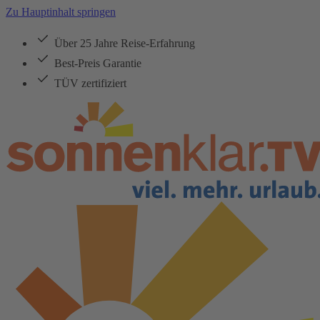
Zu Hauptinhalt springen
Über 25 Jahre Reise-Erfahrung
Best-Preis Garantie
TÜV zertifiziert