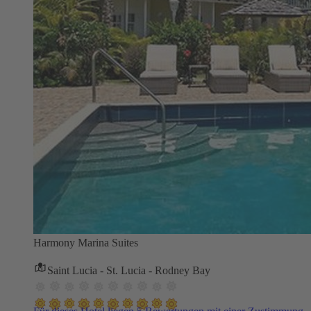
Harmony Marina Suites
Saint Lucia - St. Lucia - Rodney Bay