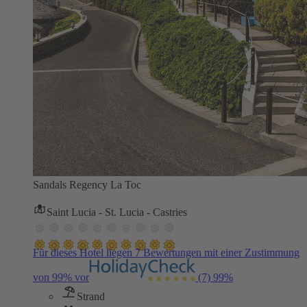
Sandals Regency La Toc
Saint Lucia - St. Lucia - Castries
Für dieses Hotel liegen 7 Bewertungen mit einer Zustimmung
von 99% vor
(7)
99%
Strand