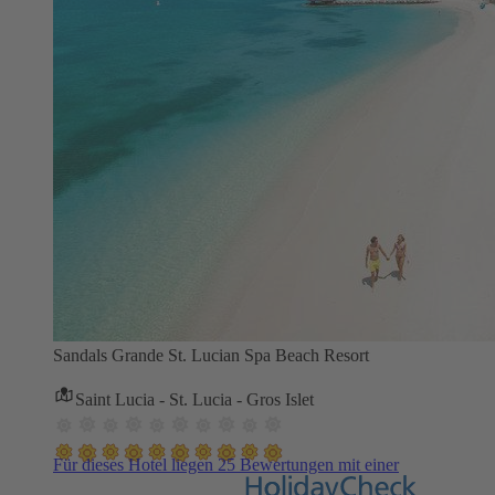
Sandals Grande St. Lucian Spa Beach Resort
Saint Lucia - St. Lucia - Gros Islet
Für dieses Hotel liegen 25 Bewertungen mit einer