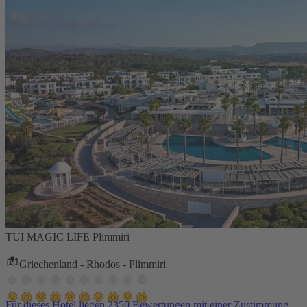
TUI MAGIC LIFE Plimmiri
Griechenland - Rhodos - Plimmiri
Für dieses Hotel liegen 2350 Bewertungen mit einer Zustimmung