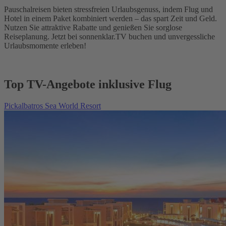
Pauschalreisen bieten stressfreien Urlaubsgenuss, indem Flug und
Hotel in einem Paket kombiniert werden – das spart Zeit und Geld.
Nutzen Sie attraktive Rabatte und genießen Sie sorglose
Reiseplanung. Jetzt bei sonnenklar.TV buchen und unvergessliche
Urlaubsmomente erleben!
Top TV-Angebote inklusive Flug
Pickalbatros Sea World Resort