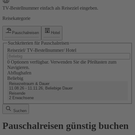
TV-Bestellnummer einfach als Reiseziel eingeben.
Reisekategorie
Pauschalreisen
Hotel
Suchkriterien für Pauschalreisen
Reiseziel/ TV-Bestellnummer/ Hotel
0 Optionen verfügbar. Verwenden Sie die Pfeiltasten zum
Navigieren.
Abflughafen
Beliebig
Reisezeitraum & Dauer
11.08.26 - 11.11.26, Beliebige Dauer
Reisende
2 Erwachsene
Suchen
Pauschalreisen günstig buchen