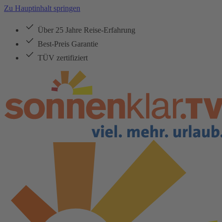
Zu Hauptinhalt springen
Über 25 Jahre Reise-Erfahrung
Best-Preis Garantie
TÜV zertifiziert