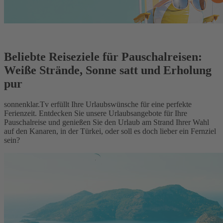
Beliebte Reiseziele für Pauschalreisen:
Weiße Strände, Sonne satt und Erholung
pur
sonnenklar.Tv erfüllt Ihre Urlaubswünsche für eine perfekte
Ferienzeit. Entdecken Sie unsere Urlaubsangebote für Ihre
Pauschalreise und genießen Sie den Urlaub am Strand Ihrer Wahl
auf den Kanaren, in der Türkei, oder soll es doch lieber ein Fernziel
sein?