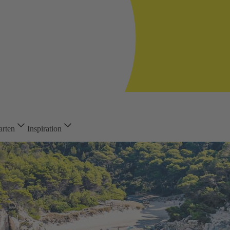
arten
Inspiration