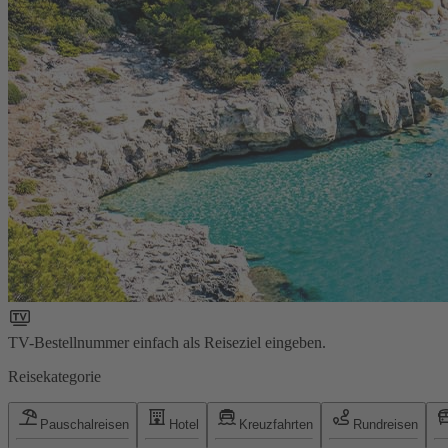
TV-Bestellnummer einfach als Reiseziel eingeben.
Reisekategorie
Pauschalreisen
Hotel
Kreuzfahrten
Rundreisen