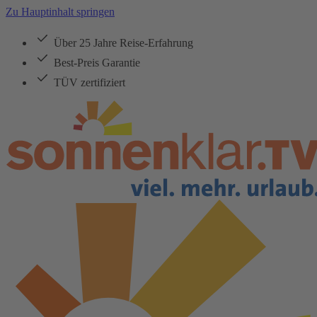
Zu Hauptinhalt springen
Über 25 Jahre Reise-Erfahrung
Best-Preis Garantie
TÜV zertifiziert