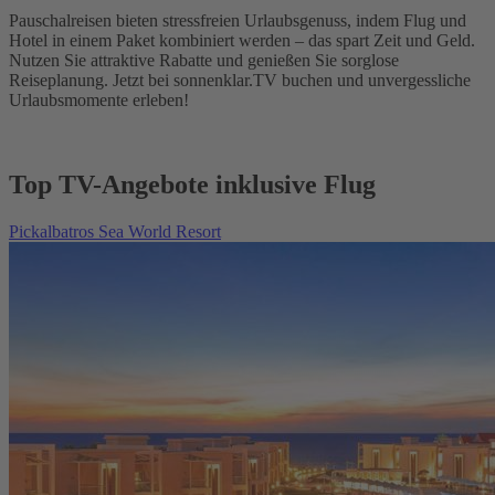
Pauschalreisen bieten stressfreien Urlaubsgenuss, indem Flug und
Hotel in einem Paket kombiniert werden – das spart Zeit und Geld.
Nutzen Sie attraktive Rabatte und genießen Sie sorglose
Reiseplanung. Jetzt bei sonnenklar.TV buchen und unvergessliche
Urlaubsmomente erleben!
Top TV-Angebote inklusive Flug
Pickalbatros Sea World Resort