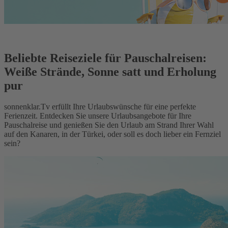
Beliebte Reiseziele für Pauschalreisen:
Weiße Strände, Sonne satt und Erholung
pur
sonnenklar.Tv erfüllt Ihre Urlaubswünsche für eine perfekte
Ferienzeit. Entdecken Sie unsere Urlaubsangebote für Ihre
Pauschalreise und genießen Sie den Urlaub am Strand Ihrer Wahl
auf den Kanaren, in der Türkei, oder soll es doch lieber ein Fernziel
sein?