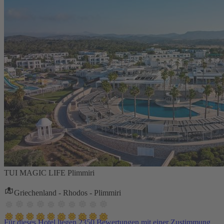
TUI MAGIC LIFE Plimmiri
Griechenland - Rhodos - Plimmiri
Für dieses Hotel liegen 2350 Bewertungen mit einer Zustimmung