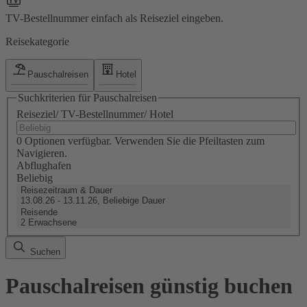
TV-Bestellnummer einfach als Reiseziel eingeben.
Reisekategorie
Pauschalreisen
Hotel
Suchkriterien für Pauschalreisen
Reiseziel/ TV-Bestellnummer/ Hotel
0 Optionen verfügbar. Verwenden Sie die Pfeiltasten zum
Navigieren.
Abflughafen
Beliebig
Reisezeitraum & Dauer
13.08.26 - 13.11.26, Beliebige Dauer
Reisende
2 Erwachsene
Suchen
Pauschalreisen günstig buchen