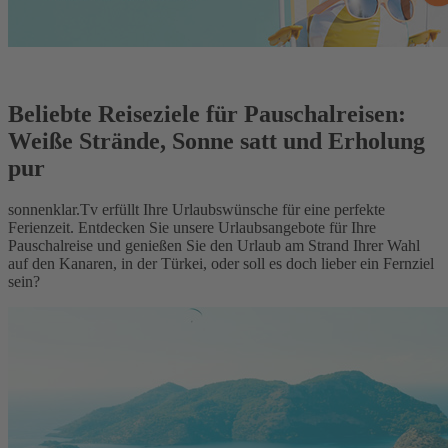
Beliebte Reiseziele für Pauschalreisen:
Weiße Strände, Sonne satt und Erholung
pur
sonnenklar.Tv erfüllt Ihre Urlaubswünsche für eine perfekte
Ferienzeit. Entdecken Sie unsere Urlaubsangebote für Ihre
Pauschalreise und genießen Sie den Urlaub am Strand Ihrer Wahl
auf den Kanaren, in der Türkei, oder soll es doch lieber ein Fernziel
sein?