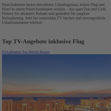
Pauschalreisen bieten stressfreien Urlaubsgenuss, indem Flug und
Hotel in einem Paket kombiniert werden – das spart Zeit und Geld.
Nutzen Sie attraktive Rabatte und genießen Sie sorglose
Reiseplanung. Jetzt bei sonnenklar.TV buchen und unvergessliche
Urlaubsmomente erleben!
Top TV-Angebote inklusive Flug
Pickalbatros Sea World Resort