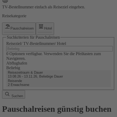
TV-Bestellnummer einfach als Reiseziel eingeben.
Reisekategorie
Pauschalreisen
Hotel
Suchkriterien für Pauschalreisen
Reiseziel/ TV-Bestellnummer/ Hotel
0 Optionen verfügbar. Verwenden Sie die Pfeiltasten zum
Navigieren.
Abflughafen
Beliebig
Reisezeitraum & Dauer
13.08.26 - 13.11.26, Beliebige Dauer
Reisende
2 Erwachsene
Suchen
Pauschalreisen günstig buchen