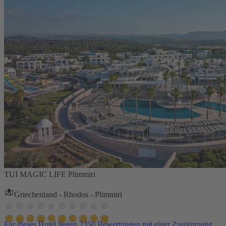
TUI MAGIC LIFE Plimmiri
Griechenland - Rhodos - Plimmiri
Für dieses Hotel liegen 2350 Bewertungen mit einer Zustimmung