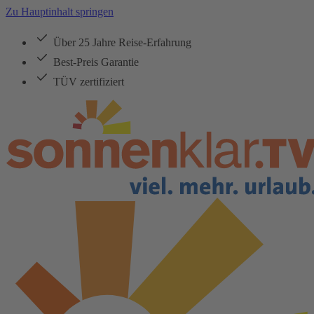
Zu Hauptinhalt springen
Über 25 Jahre Reise-Erfahrung
Best-Preis Garantie
TÜV zertifiziert