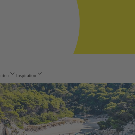
arten
Inspiration