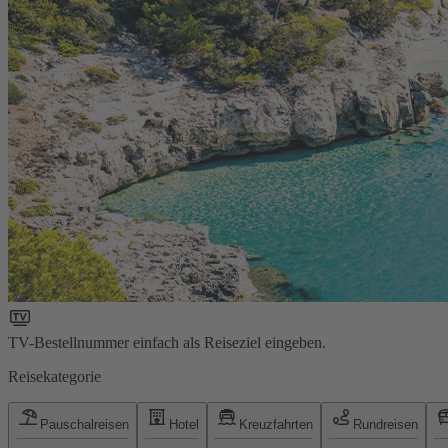
TV-Bestellnummer einfach als Reiseziel eingeben.
Reisekategorie
Pauschalreisen
Hotel
Kreuzfahrten
Rundreisen