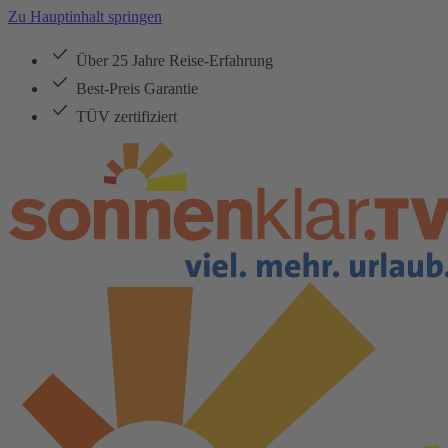
Zu Hauptinhalt springen
Über 25 Jahre Reise-Erfahrung
Best-Preis Garantie
TÜV zertifiziert