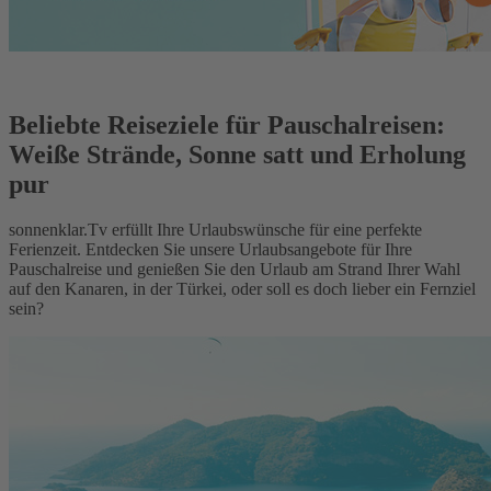
Beliebte Reiseziele für Pauschalreisen:
Weiße Strände, Sonne satt und Erholung
pur
sonnenklar.Tv erfüllt Ihre Urlaubswünsche für eine perfekte
Ferienzeit. Entdecken Sie unsere Urlaubsangebote für Ihre
Pauschalreise und genießen Sie den Urlaub am Strand Ihrer Wahl
auf den Kanaren, in der Türkei, oder soll es doch lieber ein Fernziel
sein?