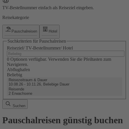
TV-Bestellnummer einfach als Reiseziel eingeben.
Reisekategorie
Pauschalreisen
Hotel
Suchkriterien für Pauschalreisen
Reiseziel/ TV-Bestellnummer/ Hotel
0 Optionen verfügbar. Verwenden Sie die Pfeiltasten zum
Navigieren.
Abflughafen
Beliebig
Reisezeitraum & Dauer
10.08.26 - 10.11.26, Beliebige Dauer
Reisende
2 Erwachsene
Suchen
Pauschalreisen günstig buchen