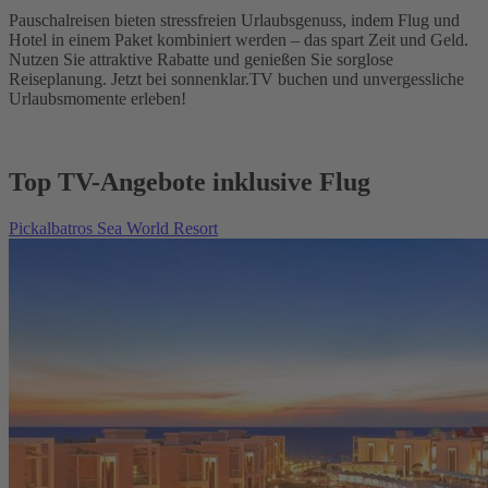
Pauschalreisen bieten stressfreien Urlaubsgenuss, indem Flug und
Hotel in einem Paket kombiniert werden – das spart Zeit und Geld.
Nutzen Sie attraktive Rabatte und genießen Sie sorglose
Reiseplanung. Jetzt bei sonnenklar.TV buchen und unvergessliche
Urlaubsmomente erleben!
Top TV-Angebote inklusive Flug
Pickalbatros Sea World Resort