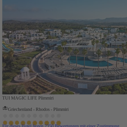
TUI MAGIC LIFE Plimmiri
Griechenland - Rhodos - Plimmiri
Für dieses Hotel liegen 2350 Bewertungen mit einer Zustimmung