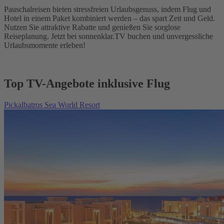
Pauschalreisen bieten stressfreien Urlaubsgenuss, indem Flug und
Hotel in einem Paket kombiniert werden – das spart Zeit und Geld.
Nutzen Sie attraktive Rabatte und genießen Sie sorglose
Reiseplanung. Jetzt bei sonnenklar.TV buchen und unvergessliche
Urlaubsmomente erleben!
Top TV-Angebote inklusive Flug
Pickalbatros Sea World Resort