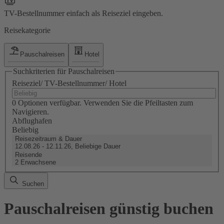
TV-Bestellnummer einfach als Reiseziel eingeben.
Reisekategorie
Pauschalreisen
Hotel
Suchkriterien für Pauschalreisen
Reiseziel/ TV-Bestellnummer/ Hotel
0 Optionen verfügbar. Verwenden Sie die Pfeiltasten zum
Navigieren.
Abflughafen
Beliebig
Reisezeitraum & Dauer
12.08.26 - 12.11.26, Beliebige Dauer
Reisende
2 Erwachsene
Suchen
Pauschalreisen günstig buchen