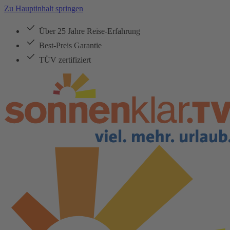
Zu Hauptinhalt springen
Über 25 Jahre Reise-Erfahrung
Best-Preis Garantie
TÜV zertifiziert