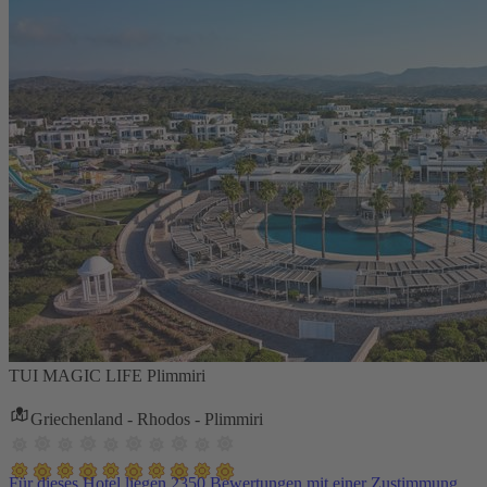
TUI MAGIC LIFE Plimmiri
Griechenland - Rhodos - Plimmiri
Für dieses Hotel liegen 2350 Bewertungen mit einer Zustimmung