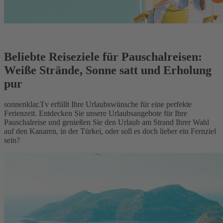
Beliebte Reiseziele für Pauschalreisen:
Weiße Strände, Sonne satt und Erholung
pur
sonnenklar.Tv erfüllt Ihre Urlaubswünsche für eine perfekte
Ferienzeit. Entdecken Sie unsere Urlaubsangebote für Ihre
Pauschalreise und genießen Sie den Urlaub am Strand Ihrer Wahl
auf den Kanaren, in der Türkei, oder soll es doch lieber ein Fernziel
sein?