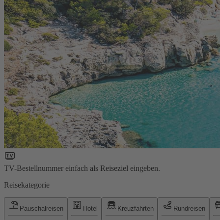
TV-Bestellnummer einfach als Reiseziel eingeben.
Reisekategorie
Pauschalreisen
Hotel
Kreuzfahrten
Rundreisen