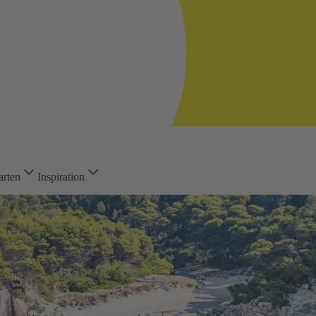
arten
Inspiration