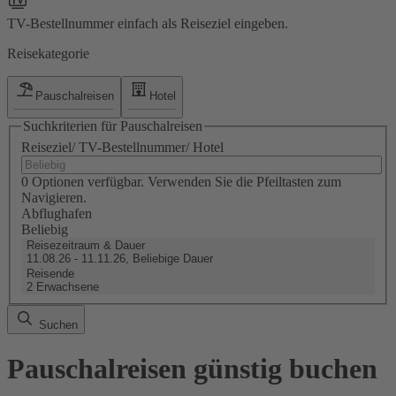
TV-Bestellnummer einfach als Reiseziel eingeben.
Reisekategorie
Pauschalreisen
Hotel
Suchkriterien für Pauschalreisen
Reiseziel/ TV-Bestellnummer/ Hotel
0 Optionen verfügbar. Verwenden Sie die Pfeiltasten zum
Navigieren.
Abflughafen
Beliebig
Reisezeitraum & Dauer
11.08.26 - 11.11.26, Beliebige Dauer
Reisende
2 Erwachsene
Suchen
Pauschalreisen günstig buchen