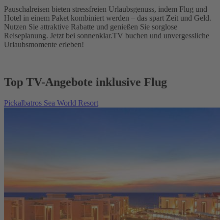
Pauschalreisen bieten stressfreien Urlaubsgenuss, indem Flug und
Hotel in einem Paket kombiniert werden – das spart Zeit und Geld.
Nutzen Sie attraktive Rabatte und genießen Sie sorglose
Reiseplanung. Jetzt bei sonnenklar.TV buchen und unvergessliche
Urlaubsmomente erleben!
Top TV-Angebote inklusive Flug
Pickalbatros Sea World Resort