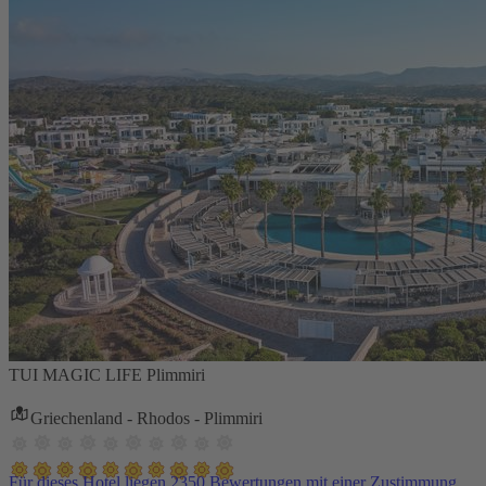
TUI MAGIC LIFE Plimmiri
Griechenland - Rhodos - Plimmiri
Für dieses Hotel liegen 2350 Bewertungen mit einer Zustimmung