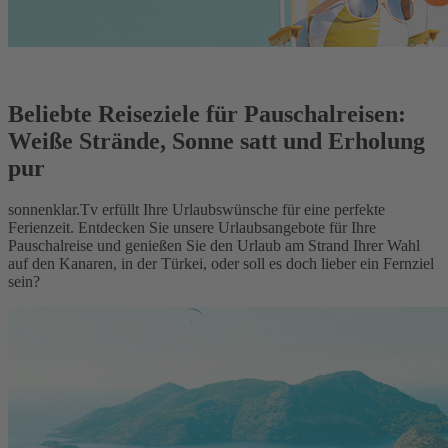
Beliebte Reiseziele für Pauschalreisen:
Weiße Strände, Sonne satt und Erholung
pur
sonnenklar.Tv erfüllt Ihre Urlaubswünsche für eine perfekte
Ferienzeit. Entdecken Sie unsere Urlaubsangebote für Ihre
Pauschalreise und genießen Sie den Urlaub am Strand Ihrer Wahl
auf den Kanaren, in der Türkei, oder soll es doch lieber ein Fernziel
sein?