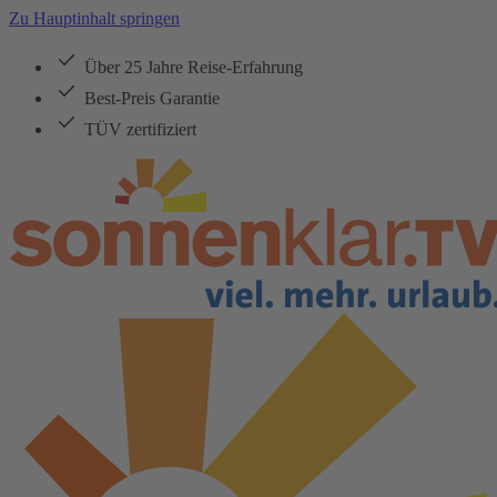
Zu Hauptinhalt springen
Über 25 Jahre Reise-Erfahrung
Best-Preis Garantie
TÜV zertifiziert