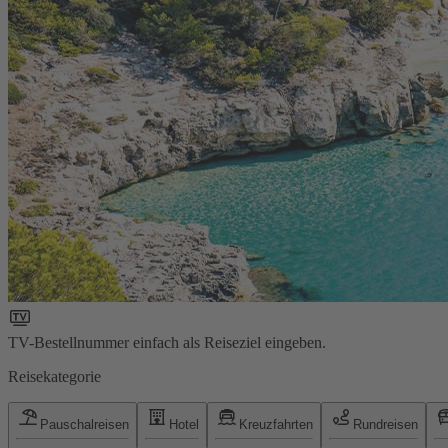
TV-Bestellnummer einfach als Reiseziel eingeben.
Reisekategorie
Pauschalreisen
Hotel
Kreuzfahrten
Rundreisen