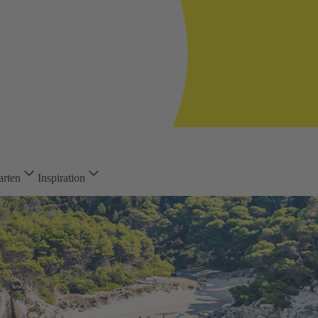
arten
Inspiration