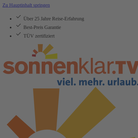
Zu Hauptinhalt springen
Über 25 Jahre Reise-Erfahrung
Best-Preis Garantie
TÜV zertifiziert