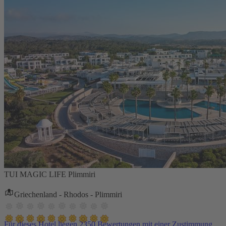
TUI MAGIC LIFE Plimmiri
Griechenland - Rhodos - Plimmiri
Für dieses Hotel liegen 2350 Bewertungen mit einer Zustimmung