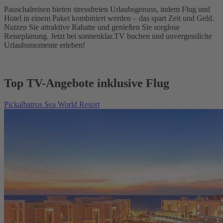
Pauschalreisen bieten stressfreien Urlaubsgenuss, indem Flug und
Hotel in einem Paket kombiniert werden – das spart Zeit und Geld.
Nutzen Sie attraktive Rabatte und genießen Sie sorglose
Reiseplanung. Jetzt bei sonnenklar.TV buchen und unvergessliche
Urlaubsmomente erleben!
Top TV-Angebote inklusive Flug
Pickalbatros Sea World Resort