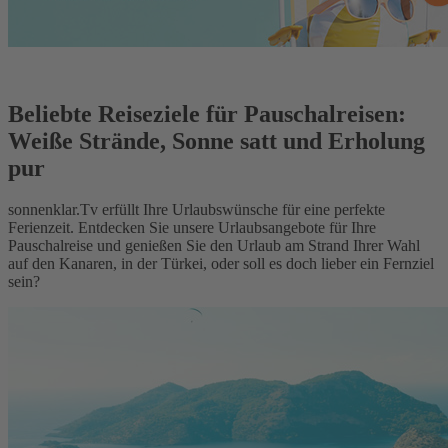
Beliebte Reiseziele für Pauschalreisen:
Weiße Strände, Sonne satt und Erholung
pur
sonnenklar.Tv erfüllt Ihre Urlaubswünsche für eine perfekte
Ferienzeit. Entdecken Sie unsere Urlaubsangebote für Ihre
Pauschalreise und genießen Sie den Urlaub am Strand Ihrer Wahl
auf den Kanaren, in der Türkei, oder soll es doch lieber ein Fernziel
sein?