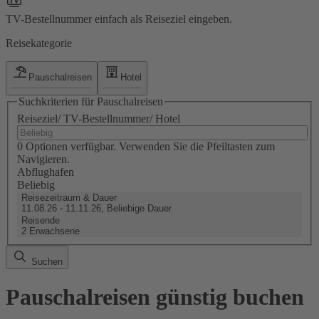
TV-Bestellnummer einfach als Reiseziel eingeben.
Reisekategorie
Pauschalreisen
Hotel
Suchkriterien für Pauschalreisen
Reiseziel/ TV-Bestellnummer/ Hotel
0 Optionen verfügbar. Verwenden Sie die Pfeiltasten zum
Navigieren.
Abflughafen
Beliebig
Reisezeitraum & Dauer
11.08.26 - 11.11.26, Beliebige Dauer
Reisende
2 Erwachsene
Suchen
Pauschalreisen günstig buchen