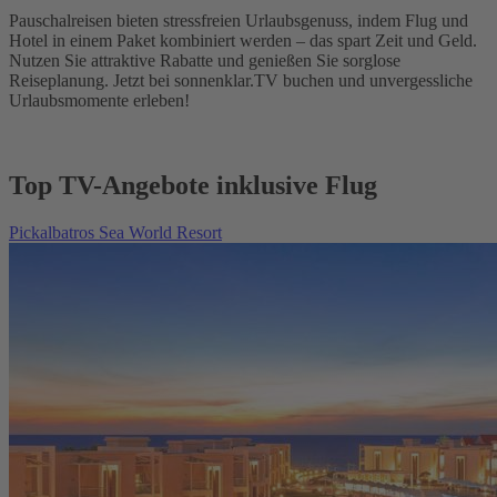
Pauschalreisen bieten stressfreien Urlaubsgenuss, indem Flug und
Hotel in einem Paket kombiniert werden – das spart Zeit und Geld.
Nutzen Sie attraktive Rabatte und genießen Sie sorglose
Reiseplanung. Jetzt bei sonnenklar.TV buchen und unvergessliche
Urlaubsmomente erleben!
Top TV-Angebote inklusive Flug
Pickalbatros Sea World Resort