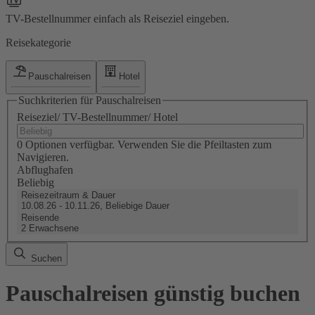
TV-Bestellnummer einfach als Reiseziel eingeben.
Reisekategorie
Pauschalreisen
Hotel
Suchkriterien für Pauschalreisen
Reiseziel/ TV-Bestellnummer/ Hotel
0 Optionen verfügbar. Verwenden Sie die Pfeiltasten zum
Navigieren.
Abflughafen
Beliebig
Reisezeitraum & Dauer
10.08.26 - 10.11.26, Beliebige Dauer
Reisende
2 Erwachsene
Suchen
Pauschalreisen günstig buchen