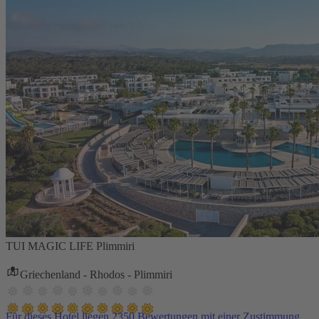
TUI MAGIC LIFE Plimmiri
Griechenland - Rhodos - Plimmiri
Für dieses Hotel liegen 2350 Bewertungen mit einer Zustimmung