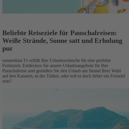
Beliebte Reiseziele für Pauschalreisen:
Weiße Strände, Sonne satt und Erholung
pur
sonnenklar.Tv erfüllt Ihre Urlaubswünsche für eine perfekte
Ferienzeit. Entdecken Sie unsere Urlaubsangebote für Ihre
Pauschalreise und genießen Sie den Urlaub am Strand Ihrer Wahl
auf den Kanaren, in der Türkei, oder soll es doch lieber ein Fernziel
sein?