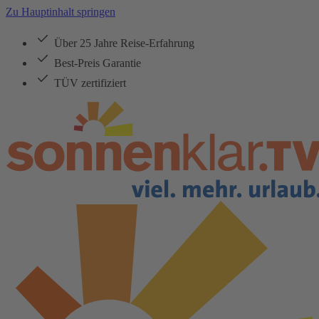
Zu Hauptinhalt springen
Über 25 Jahre Reise-Erfahrung
Best-Preis Garantie
TÜV zertifiziert