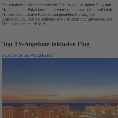
Pauschalreisen bieten stressfreien Urlaubsgenuss, indem Flug und
Hotel in einem Paket kombiniert werden – das spart Zeit und Geld.
Nutzen Sie attraktive Rabatte und genießen Sie sorglose
Reiseplanung. Jetzt bei sonnenklar.TV buchen und unvergessliche
Urlaubsmomente erleben!
Top TV-Angebote inklusive Flug
Pickalbatros Sea World Resort