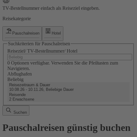
TV-Bestellnummer einfach als Reiseziel eingeben.
Reisekategorie
Pauschalreisen
Hotel
Suchkriterien für Pauschalreisen
Reiseziel/ TV-Bestellnummer/ Hotel
0 Optionen verfügbar. Verwenden Sie die Pfeiltasten zum
Navigieren.
Abflughafen
Beliebig
Reisezeitraum & Dauer
10.08.26 - 10.11.26, Beliebige Dauer
Reisende
2 Erwachsene
Suchen
Pauschalreisen günstig buchen