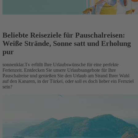
Beliebte Reiseziele für Pauschalreisen:
Weiße Strände, Sonne satt und Erholung
pur
sonnenklar.Tv erfüllt Ihre Urlaubswünsche für eine perfekte
Ferienzeit. Entdecken Sie unsere Urlaubsangebote für Ihre
Pauschalreise und genießen Sie den Urlaub am Strand Ihrer Wahl
auf den Kanaren, in der Türkei, oder soll es doch lieber ein Fernziel
sein?