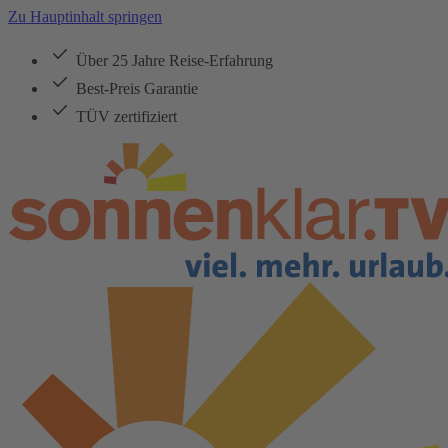
Zu Hauptinhalt springen
Über 25 Jahre Reise-Erfahrung
Best-Preis Garantie
TÜV zertifiziert