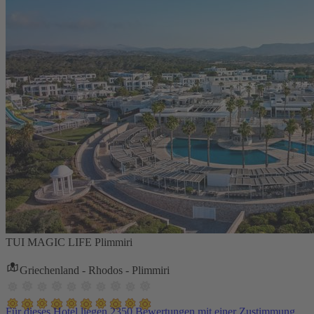
TUI MAGIC LIFE Plimmiri
Griechenland - Rhodos - Plimmiri
Für dieses Hotel liegen 2350 Bewertungen mit einer Zustimmung