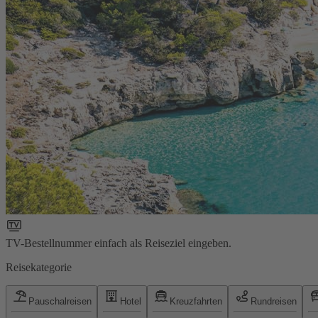
TV-Bestellnummer einfach als Reiseziel eingeben.
Reisekategorie
Pauschalreisen
Hotel
Kreuzfahrten
Rundreisen