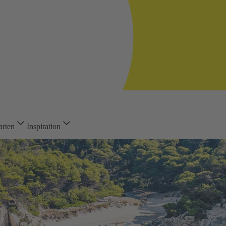
arten
Inspiration