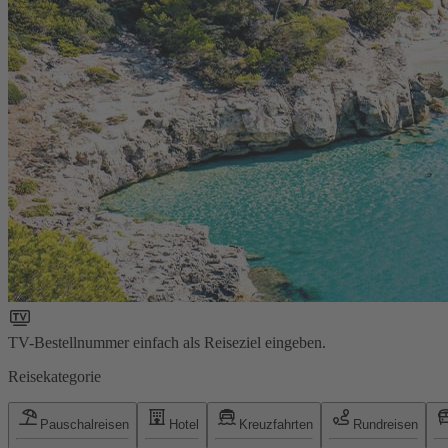
TV-Bestellnummer einfach als Reiseziel eingeben.
Reisekategorie
Pauschalreisen
Hotel
Kreuzfahrten
Rundreisen