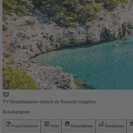
TV-Bestellnummer einfach als Reiseziel eingeben.
Reisekategorie
Pauschalreisen
Hotel
Kreuzfahrten
Rundreisen