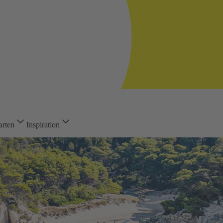
arten
Inspiration