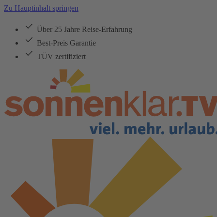
Zu Hauptinhalt springen
Über 25 Jahre Reise-Erfahrung
Best-Preis Garantie
TÜV zertifiziert