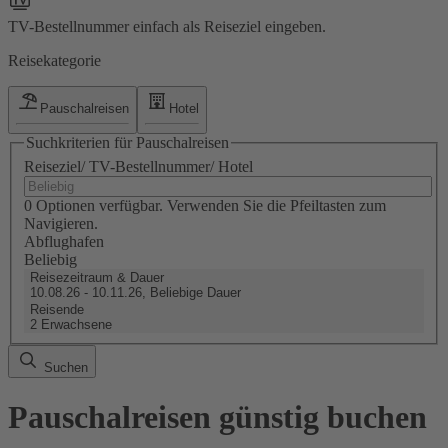
TV-Bestellnummer einfach als Reiseziel eingeben.
Reisekategorie
Pauschalreisen
Hotel
Suchkriterien für Pauschalreisen
Reiseziel/ TV-Bestellnummer/ Hotel
0 Optionen verfügbar. Verwenden Sie die Pfeiltasten zum
Navigieren.
Abflughafen
Beliebig
Reisezeitraum & Dauer
10.08.26 - 10.11.26, Beliebige Dauer
Reisende
2 Erwachsene
Suchen
Pauschalreisen günstig buchen