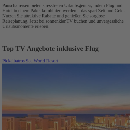
Pauschalreisen bieten stressfreien Urlaubsgenuss, indem Flug und
Hotel in einem Paket kombiniert werden – das spart Zeit und Geld.
Nutzen Sie attraktive Rabatte und genießen Sie sorglose
Reiseplanung. Jetzt bei sonnenklar.TV buchen und unvergessliche
Urlaubsmomente erleben!
Top TV-Angebote inklusive Flug
Pickalbatros Sea World Resort