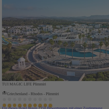
TUI MAGIC LIFE Plimmiri
Griechenland - Rhodos - Plimmiri
Für dieses Hotel liegen 2350 Bewertungen mit einer Zustimmung