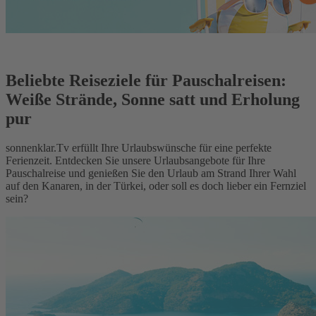
Beliebte Reiseziele für Pauschalreisen:
Weiße Strände, Sonne satt und Erholung
pur
sonnenklar.Tv erfüllt Ihre Urlaubswünsche für eine perfekte
Ferienzeit. Entdecken Sie unsere Urlaubsangebote für Ihre
Pauschalreise und genießen Sie den Urlaub am Strand Ihrer Wahl
auf den Kanaren, in der Türkei, oder soll es doch lieber ein Fernziel
sein?